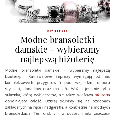
BIŻUTERIA
Modne bransoletki
damskie – wybieramy
najlepszą biżuterię
Modne bransoletki damskie – wybieramy najlepszą
biżuterię. Karnawałowe imprezy wymagają od nas
kompleksowych przygotowań pod względem doboru
stylizacji, dodatków oraz makijażu. Ważna jest nie tylko
sukienka, którą wybierzemy, ale także właściwa
biżuteria
dopełniająca całość. Dzisiaj skupimy się na ozdobach
zakładanych na ręce i nadgarstki, a konkretnie na modnych
bransoletkach. Ten drobny i z pozoru mało znaczący