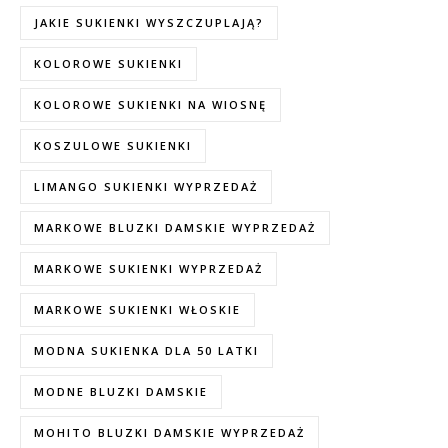
JAKIE SUKIENKI WYSZCZUPLAJĄ?
KOLOROWE SUKIENKI
KOLOROWE SUKIENKI NA WIOSNĘ
KOSZULOWE SUKIENKI
LIMANGO SUKIENKI WYPRZEDAŻ
MARKOWE BLUZKI DAMSKIE WYPRZEDAŻ
MARKOWE SUKIENKI WYPRZEDAŻ
MARKOWE SUKIENKI WŁOSKIE
MODNA SUKIENKA DLA 50 LATKI
MODNE BLUZKI DAMSKIE
MOHITO BLUZKI DAMSKIE WYPRZEDAŻ