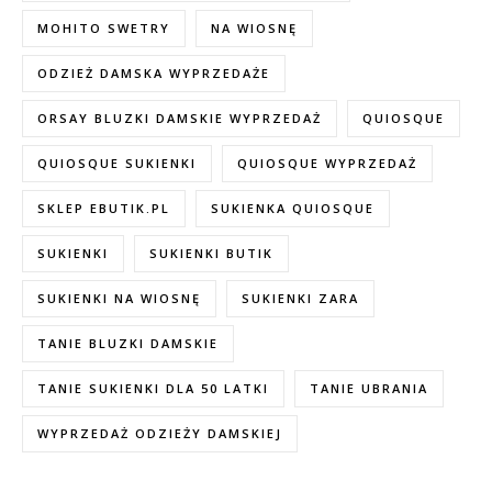
MOHITO SWETRY
NA WIOSNĘ
ODZIEŻ DAMSKA WYPRZEDAŻE
ORSAY BLUZKI DAMSKIE WYPRZEDAŻ
QUIOSQUE
QUIOSQUE SUKIENKI
QUIOSQUE WYPRZEDAŻ
SKLEP EBUTIK.PL
SUKIENKA QUIOSQUE
SUKIENKI
SUKIENKI BUTIK
SUKIENKI NA WIOSNĘ
SUKIENKI ZARA
TANIE BLUZKI DAMSKIE
TANIE SUKIENKI DLA 50 LATKI
TANIE UBRANIA
WYPRZEDAŻ ODZIEŻY DAMSKIEJ