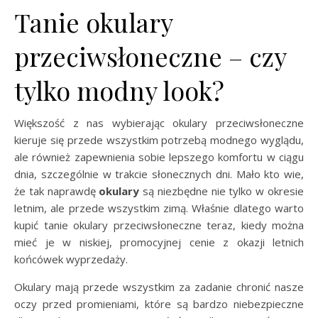
Tanie okulary
przeciwsłoneczne – czy
tylko modny look?
Większość z nas wybierając okulary przeciwsłoneczne
kieruje się przede wszystkim potrzebą modnego wyglądu,
ale również zapewnienia sobie lepszego komfortu w ciągu
dnia, szczególnie w trakcie słonecznych dni. Mało kto wie,
że tak naprawdę
okulary
są niezbędne nie tylko w okresie
letnim, ale przede wszystkim zimą. Właśnie dlatego warto
kupić tanie okulary przeciwsłoneczne teraz, kiedy można
mieć je w niskiej, promocyjnej cenie z okazji letnich
końcówek wyprzedaży.
Okulary mają przede wszystkim za zadanie chronić nasze
oczy przed promieniami, które są bardzo niebezpieczne