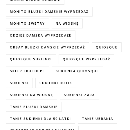
MOHITO BLUZKI DAMSKIE WYPRZEDAŻ
MOHITO SWETRY
NA WIOSNĘ
ODZIEŻ DAMSKA WYPRZEDAŻE
ORSAY BLUZKI DAMSKIE WYPRZEDAŻ
QUIOSQUE
QUIOSQUE SUKIENKI
QUIOSQUE WYPRZEDAŻ
SKLEP EBUTIK.PL
SUKIENKA QUIOSQUE
SUKIENKI
SUKIENKI BUTIK
SUKIENKI NA WIOSNĘ
SUKIENKI ZARA
TANIE BLUZKI DAMSKIE
TANIE SUKIENKI DLA 50 LATKI
TANIE UBRANIA