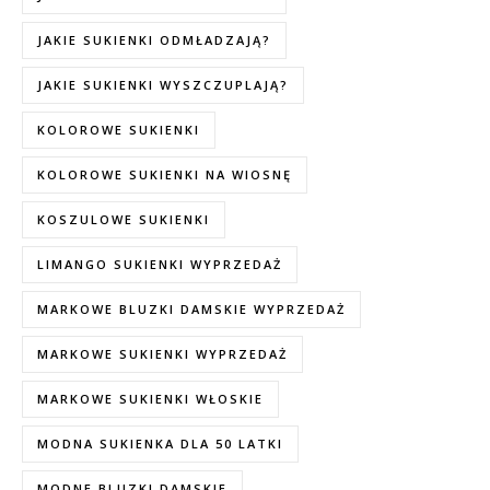
JAKIE SUKIENKI ODMŁADZAJĄ?
JAKIE SUKIENKI WYSZCZUPLAJĄ?
KOLOROWE SUKIENKI
KOLOROWE SUKIENKI NA WIOSNĘ
KOSZULOWE SUKIENKI
LIMANGO SUKIENKI WYPRZEDAŻ
MARKOWE BLUZKI DAMSKIE WYPRZEDAŻ
MARKOWE SUKIENKI WYPRZEDAŻ
MARKOWE SUKIENKI WŁOSKIE
MODNA SUKIENKA DLA 50 LATKI
MODNE BLUZKI DAMSKIE