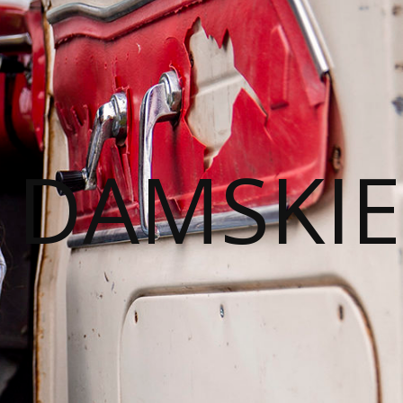
I DAMSKIE