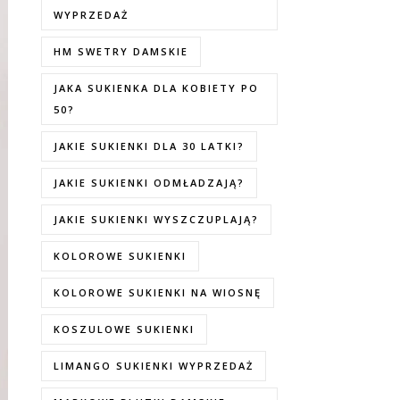
WYPRZEDAŻ
HM SWETRY DAMSKIE
JAKA SUKIENKA DLA KOBIETY PO
50?
JAKIE SUKIENKI DLA 30 LATKI?
JAKIE SUKIENKI ODMŁADZAJĄ?
JAKIE SUKIENKI WYSZCZUPLAJĄ?
KOLOROWE SUKIENKI
KOLOROWE SUKIENKI NA WIOSNĘ
KOSZULOWE SUKIENKI
LIMANGO SUKIENKI WYPRZEDAŻ