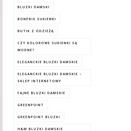
BLUZKI DAMSKI
BONPRIX SUKIENKI
BUTIK Z ODZIEŻĄ
CZY KOLOROWE SUKIENKI SĄ
MODNE?
ELEGANCKIE BLUZKI DAMSKIE
ELEGANCKIE BLUZKI DAMSKIE –
SKLEP INTERNETOWY
FAJNE BLUZKI DAMSKIE
GREENPOINT
GREENPOINT BLUZKI
H&M BLUZKI DAMSKIE