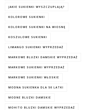
JAKIE SUKIENKI WYSZCZUPLAJĄ?
KOLOROWE SUKIENKI
KOLOROWE SUKIENKI NA WIOSNĘ
KOSZULOWE SUKIENKI
LIMANGO SUKIENKI WYPRZEDAŻ
MARKOWE BLUZKI DAMSKIE WYPRZEDAŻ
MARKOWE SUKIENKI WYPRZEDAŻ
MARKOWE SUKIENKI WŁOSKIE
MODNA SUKIENKA DLA 50 LATKI
MODNE BLUZKI DAMSKIE
MOHITO BLUZKI DAMSKIE WYPRZEDAŻ