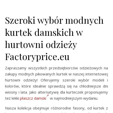
Szeroki wybór modnych
kurtek damskich w
hurtowni odzieży
Factoryprice.eu
Zapraszamy wszystkich przedsiębiorców odzieżowych na
zakupy modnych pikowanych kurtek w naszej internetowej
hurtowni odzieży! Oferujemy szeroki wybór modeli i
kolorów, które idealnie sprawdzą się na chłodniejsze dni
wiosny i lata. Jako alternatywę dla kurteczek proponujemy
też lekki
płaszcz damski
w najmodniejszym wydaniu.
Nasza kolekcja obejmuje różnorodne fasony, od kurtek z