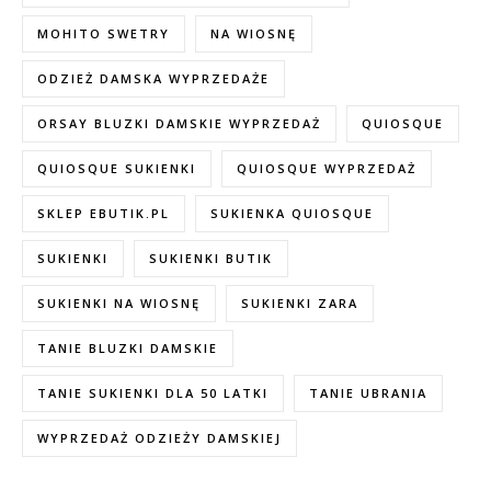
MOHITO SWETRY
NA WIOSNĘ
ODZIEŻ DAMSKA WYPRZEDAŻE
ORSAY BLUZKI DAMSKIE WYPRZEDAŻ
QUIOSQUE
QUIOSQUE SUKIENKI
QUIOSQUE WYPRZEDAŻ
SKLEP EBUTIK.PL
SUKIENKA QUIOSQUE
SUKIENKI
SUKIENKI BUTIK
SUKIENKI NA WIOSNĘ
SUKIENKI ZARA
TANIE BLUZKI DAMSKIE
TANIE SUKIENKI DLA 50 LATKI
TANIE UBRANIA
WYPRZEDAŻ ODZIEŻY DAMSKIEJ