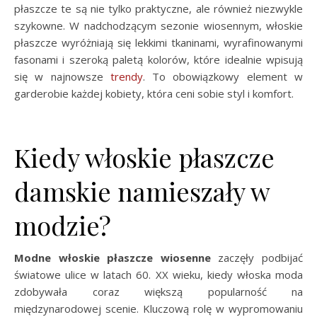
płaszcze te są nie tylko praktyczne, ale również niezwykle
szykowne. W nadchodzącym sezonie wiosennym, włoskie
płaszcze wyróżniają się lekkimi tkaninami, wyrafinowanymi
fasonami i szeroką paletą kolorów, które idealnie wpisują
się w najnowsze
trendy
. To obowiązkowy element w
garderobie każdej kobiety, która ceni sobie styl i komfort.
Kiedy włoskie płaszcze
damskie namieszały w
modzie?
Modne włoskie płaszcze wiosenne
zaczęły podbijać
światowe ulice w latach 60. XX wieku, kiedy włoska moda
zdobywała coraz większą popularność na
międzynarodowej scenie. Kluczową rolę w wypromowaniu