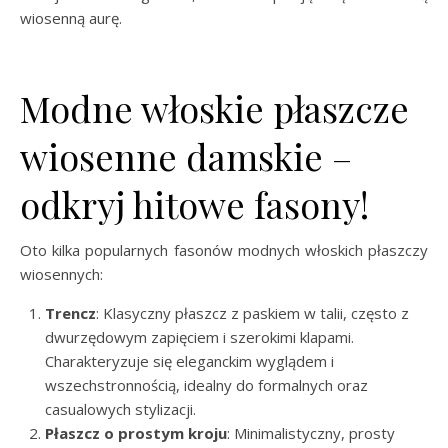
wiosenną aurę.
Modne włoskie płaszcze
wiosenne damskie –
odkryj hitowe fasony!
Oto kilka popularnych fasonów modnych włoskich płaszczy
wiosennych:
Trencz
: Klasyczny płaszcz z paskiem w talii, często z
dwurzędowym zapięciem i szerokimi klapami.
Charakteryzuje się eleganckim wyglądem i
wszechstronnością, idealny do formalnych oraz
casualowych stylizacji.
Płaszcz o prostym kroju
: Minimalistyczny, prosty