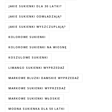
JAKIE SUKIENKI DLA 30 LATKI?
JAKIE SUKIENKI ODMŁADZAJĄ?
JAKIE SUKIENKI WYSZCZUPLAJĄ?
KOLOROWE SUKIENKI
KOLOROWE SUKIENKI NA WIOSNĘ
KOSZULOWE SUKIENKI
LIMANGO SUKIENKI WYPRZEDAŻ
MARKOWE BLUZKI DAMSKIE WYPRZEDAŻ
MARKOWE SUKIENKI WYPRZEDAŻ
MARKOWE SUKIENKI WŁOSKIE
MODNA SUKIENKA DLA 50 LATKI