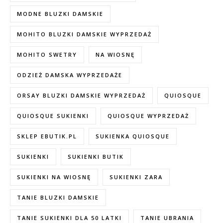
MODNE BLUZKI DAMSKIE
MOHITO BLUZKI DAMSKIE WYPRZEDAŻ
MOHITO SWETRY
NA WIOSNĘ
ODZIEŻ DAMSKA WYPRZEDAŻE
ORSAY BLUZKI DAMSKIE WYPRZEDAŻ
QUIOSQUE
QUIOSQUE SUKIENKI
QUIOSQUE WYPRZEDAŻ
SKLEP EBUTIK.PL
SUKIENKA QUIOSQUE
SUKIENKI
SUKIENKI BUTIK
SUKIENKI NA WIOSNĘ
SUKIENKI ZARA
TANIE BLUZKI DAMSKIE
TANIE SUKIENKI DLA 50 LATKI
TANIE UBRANIA