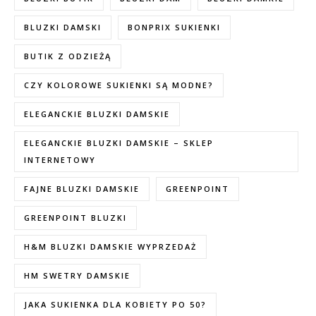
BLUZKI DAMSKI
BONPRIX SUKIENKI
BUTIK Z ODZIEŻĄ
CZY KOLOROWE SUKIENKI SĄ MODNE?
ELEGANCKIE BLUZKI DAMSKIE
ELEGANCKIE BLUZKI DAMSKIE – SKLEP
INTERNETOWY
FAJNE BLUZKI DAMSKIE
GREENPOINT
GREENPOINT BLUZKI
H&M BLUZKI DAMSKIE WYPRZEDAŻ
HM SWETRY DAMSKIE
JAKA SUKIENKA DLA KOBIETY PO 50?