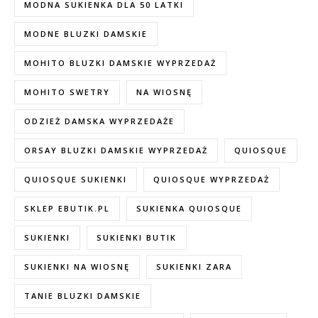
MODNA SUKIENKA DLA 50 LATKI
MODNE BLUZKI DAMSKIE
MOHITO BLUZKI DAMSKIE WYPRZEDAŻ
MOHITO SWETRY
NA WIOSNĘ
ODZIEŻ DAMSKA WYPRZEDAŻE
ORSAY BLUZKI DAMSKIE WYPRZEDAŻ
QUIOSQUE
QUIOSQUE SUKIENKI
QUIOSQUE WYPRZEDAŻ
SKLEP EBUTIK.PL
SUKIENKA QUIOSQUE
SUKIENKI
SUKIENKI BUTIK
SUKIENKI NA WIOSNĘ
SUKIENKI ZARA
TANIE BLUZKI DAMSKIE