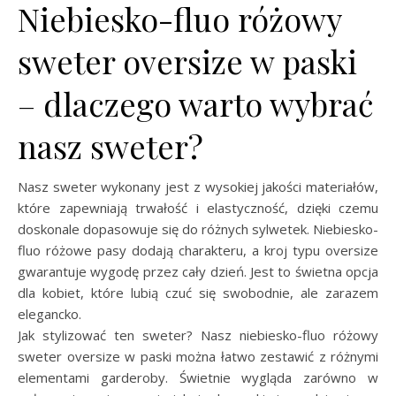
Niebiesko-fluo różowy
sweter oversize w paski
– dlaczego warto wybrać
nasz sweter?
Nasz sweter wykonany jest z wysokiej jakości materiałów,
które zapewniają trwałość i elastyczność, dzięki czemu
doskonale dopasowuje się do różnych sylwetek. Niebiesko-
fluo różowe pasy dodają charakteru, a kroj typu oversize
gwarantuje wygodę przez cały dzień. Jest to świetna opcja
dla kobiet, które lubią czuć się swobodnie, ale zarazem
elegancko.
Jak stylizować ten sweter? Nasz niebiesko-fluo różowy
sweter oversize w paski można łatwo zestawić z różnymi
elementami garderoby. Świetnie wygląda zarówno w