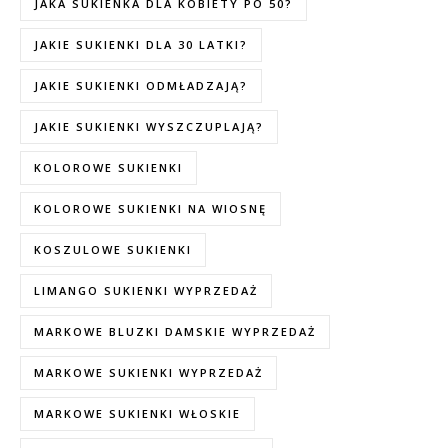
JAKA SUKIENKA DLA KOBIETY PO 50?
JAKIE SUKIENKI DLA 30 LATKI?
JAKIE SUKIENKI ODMŁADZAJĄ?
JAKIE SUKIENKI WYSZCZUPLAJĄ?
KOLOROWE SUKIENKI
KOLOROWE SUKIENKI NA WIOSNĘ
KOSZULOWE SUKIENKI
LIMANGO SUKIENKI WYPRZEDAŻ
MARKOWE BLUZKI DAMSKIE WYPRZEDAŻ
MARKOWE SUKIENKI WYPRZEDAŻ
MARKOWE SUKIENKI WŁOSKIE