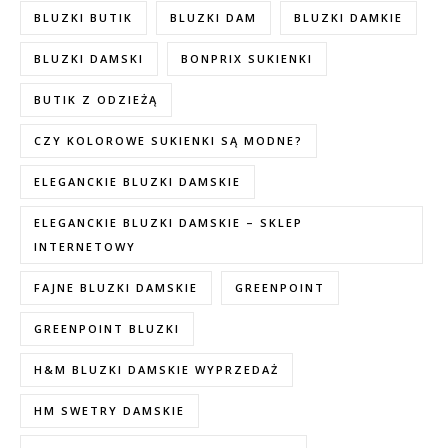
BLUZKI BUTIK
BLUZKI DAM
BLUZKI DAMKIE
BLUZKI DAMSKI
BONPRIX SUKIENKI
BUTIK Z ODZIEŻĄ
CZY KOLOROWE SUKIENKI SĄ MODNE?
ELEGANCKIE BLUZKI DAMSKIE
ELEGANCKIE BLUZKI DAMSKIE – SKLEP
INTERNETOWY
FAJNE BLUZKI DAMSKIE
GREENPOINT
GREENPOINT BLUZKI
H&M BLUZKI DAMSKIE WYPRZEDAŻ
HM SWETRY DAMSKIE