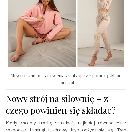
Noworoczne postanowienia zrealizujesz z pomocą sklepu
ebutik.pl
Nowy strój na siłownię – z
czego powinien się składać?
Kiedy chcemy trochę schudnąć, najlepiej równocześnie
rozpocząć treningi i zdrowy tryb odżywiania się. Tym