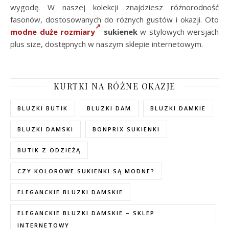
wygodę. W naszej kolekcji znajdziesz różnorodność
fasonów, dostosowanych do różnych gustów i okazji. Oto
modne duże rozmiary
sukienek
w stylowych wersjach
plus size, dostępnych w naszym sklepie internetowym.
KURTKI NA RÓŻNE OKAZJE
BLUZKI BUTIK
BLUZKI DAM
BLUZKI DAMKIE
BLUZKI DAMSKI
BONPRIX SUKIENKI
BUTIK Z ODZIEŻĄ
CZY KOLOROWE SUKIENKI SĄ MODNE?
ELEGANCKIE BLUZKI DAMSKIE
ELEGANCKIE BLUZKI DAMSKIE – SKLEP
INTERNETOWY