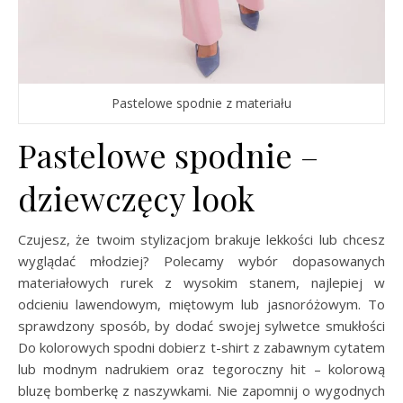
Pastelowe spodnie z materiału
Pastelowe spodnie –
dziewczęcy look
Czujesz, że twoim stylizacjom brakuje lekkości lub chcesz
wyglądać młodziej? Polecamy wybór dopasowanych
materiałowych rurek z wysokim stanem, najlepiej w
odcieniu lawendowym, miętowym lub jasnoróżowym. To
sprawdzony sposób, by dodać swojej sylwetce smukłości
Do kolorowych spodni dobierz t-shirt z zabawnym cytatem
lub modnym nadrukiem oraz tegoroczny hit – kolorową
bluzę bomberkę z naszywkami. Nie zapomnij o wygodnych