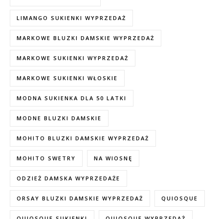
LIMANGO SUKIENKI WYPRZEDAŻ
MARKOWE BLUZKI DAMSKIE WYPRZEDAŻ
MARKOWE SUKIENKI WYPRZEDAŻ
MARKOWE SUKIENKI WŁOSKIE
MODNA SUKIENKA DLA 50 LATKI
MODNE BLUZKI DAMSKIE
MOHITO BLUZKI DAMSKIE WYPRZEDAŻ
MOHITO SWETRY
NA WIOSNĘ
ODZIEŻ DAMSKA WYPRZEDAŻE
ORSAY BLUZKI DAMSKIE WYPRZEDAŻ
QUIOSQUE
QUIOSQUE SUKIENKI
QUIOSQUE WYPRZEDAŻ