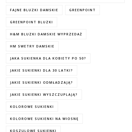
FAJNE BLUZKI DAMSKIE
GREENPOINT
GREENPOINT BLUZKI
H&M BLUZKI DAMSKIE WYPRZEDAŻ
HM SWETRY DAMSKIE
JAKA SUKIENKA DLA KOBIETY PO 50?
JAKIE SUKIENKI DLA 30 LATKI?
JAKIE SUKIENKI ODMŁADZAJĄ?
JAKIE SUKIENKI WYSZCZUPLAJĄ?
KOLOROWE SUKIENKI
KOLOROWE SUKIENKI NA WIOSNĘ
KOSZULOWE SUKIENKI