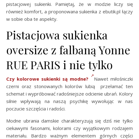
pistacjowej sukienki. Pamiętaj, że w modzie liczy się
również komfort, a proponowana sukienka z ebutik.pl łączy
w sobie oba te aspekty.
Pistacjowa sukienka
oversize z falbaną Yonne
RUE PARIS i nie tylko
Czy kolorowe sukienki są modne?
Nawet miłośniczki
czerni oraz stonowanych kolorów lubią przełamać ten
schemat i wypróbować radośniejsze odcienie ubrań. Kolory
silnie wpływają na naszą psychikę wywołując w nas
poczucie szczęścia i radości.
Modne ubrania damskie charakteryzują się dziś nie tylko
ciekawymi fasonami, kolorami czy wyjątkowym rodzajem
materiału. Bardzo ważnym elementem górnych części