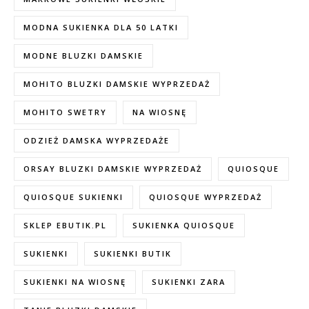
MODNA SUKIENKA DLA 50 LATKI
MODNE BLUZKI DAMSKIE
MOHITO BLUZKI DAMSKIE WYPRZEDAŻ
MOHITO SWETRY
NA WIOSNĘ
ODZIEŻ DAMSKA WYPRZEDAŻE
ORSAY BLUZKI DAMSKIE WYPRZEDAŻ
QUIOSQUE
QUIOSQUE SUKIENKI
QUIOSQUE WYPRZEDAŻ
SKLEP EBUTIK.PL
SUKIENKA QUIOSQUE
SUKIENKI
SUKIENKI BUTIK
SUKIENKI NA WIOSNĘ
SUKIENKI ZARA