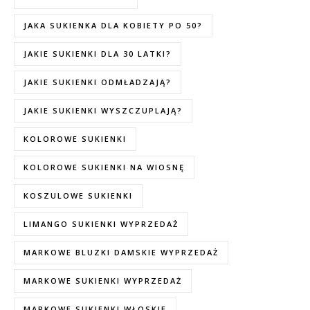
JAKA SUKIENKA DLA KOBIETY PO 50?
JAKIE SUKIENKI DLA 30 LATKI?
JAKIE SUKIENKI ODMŁADZAJĄ?
JAKIE SUKIENKI WYSZCZUPLAJĄ?
KOLOROWE SUKIENKI
KOLOROWE SUKIENKI NA WIOSNĘ
KOSZULOWE SUKIENKI
LIMANGO SUKIENKI WYPRZEDAŻ
MARKOWE BLUZKI DAMSKIE WYPRZEDAŻ
MARKOWE SUKIENKI WYPRZEDAŻ
MARKOWE SUKIENKI WŁOSKIE