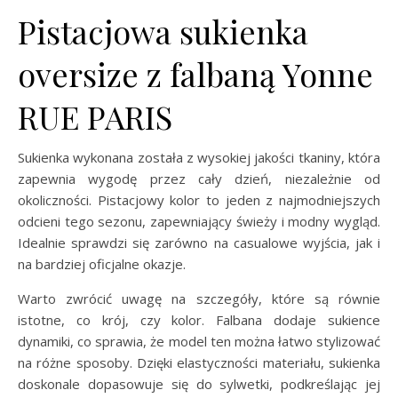
Pistacjowa sukienka
oversize z falbaną Yonne
RUE PARIS
Sukienka wykonana została z wysokiej jakości tkaniny, która
zapewnia wygodę przez cały dzień, niezależnie od
okoliczności. Pistacjowy kolor to jeden z najmodniejszych
odcieni tego sezonu, zapewniający świeży i modny wygląd.
Idealnie sprawdzi się zarówno na casualowe wyjścia, jak i
na bardziej oficjalne okazje.
Warto zwrócić uwagę na szczegóły, które są równie
istotne, co krój, czy kolor. Falbana dodaje sukience
dynamiki, co sprawia, że model ten można łatwo stylizować
na różne sposoby. Dzięki elastyczności materiału, sukienka
doskonale dopasowuje się do sylwetki, podkreślając jej