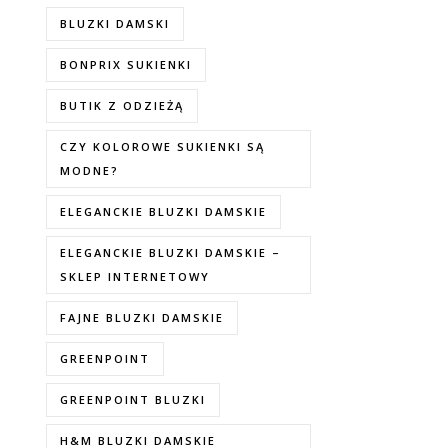
BLUZKI DAMSKI
BONPRIX SUKIENKI
BUTIK Z ODZIEŻĄ
CZY KOLOROWE SUKIENKI SĄ
MODNE?
ELEGANCKIE BLUZKI DAMSKIE
ELEGANCKIE BLUZKI DAMSKIE –
SKLEP INTERNETOWY
FAJNE BLUZKI DAMSKIE
GREENPOINT
GREENPOINT BLUZKI
H&M BLUZKI DAMSKIE