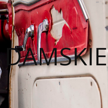
I DAMSKIE