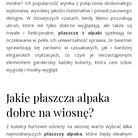
modne? Ich popularność wynika z połączenia doskonałego
wykonania, wysokiej jakości materiałów i ponadczasowego
designu. W dzisiejszych czasach, kiedy klienci poszukują
ubrań, które nie tylko dobrze wyglądają, ale także są
trwałe i funkcjonalne,
płaszcze z alpaki
spełniają te
oczekiwania w pełni. Ich uniwersalność sprawia, że świetnie
sprawdzają się zarówno w casualowych, jak i bardziej
eleganckich stylizacjach, co czyni je niezastąpionym
elementem garderoby każdej kobiety, która ceni sobie
wygodę i modny wygląd.
Jakie płaszcza alpaka
dobre na wiosnę?
Z kolekcji hurtowni odzieży na wiosnę warto wybrać kilka
najmodniejszych
płaszczy alpaka
, które będą idealnym