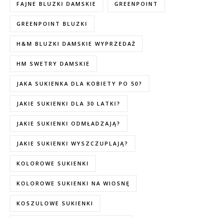
FAJNE BLUZKI DAMSKIE
GREENPOINT
GREENPOINT BLUZKI
H&M BLUZKI DAMSKIE WYPRZEDAŻ
HM SWETRY DAMSKIE
JAKA SUKIENKA DLA KOBIETY PO 50?
JAKIE SUKIENKI DLA 30 LATKI?
JAKIE SUKIENKI ODMŁADZAJĄ?
JAKIE SUKIENKI WYSZCZUPLAJĄ?
KOLOROWE SUKIENKI
KOLOROWE SUKIENKI NA WIOSNĘ
KOSZULOWE SUKIENKI