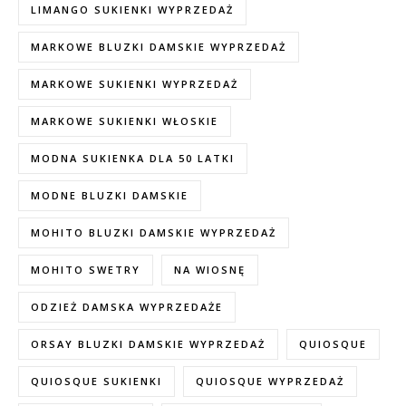
LIMANGO SUKIENKI WYPRZEDAŻ
MARKOWE BLUZKI DAMSKIE WYPRZEDAŻ
MARKOWE SUKIENKI WYPRZEDAŻ
MARKOWE SUKIENKI WŁOSKIE
MODNA SUKIENKA DLA 50 LATKI
MODNE BLUZKI DAMSKIE
MOHITO BLUZKI DAMSKIE WYPRZEDAŻ
MOHITO SWETRY
NA WIOSNĘ
ODZIEŻ DAMSKA WYPRZEDAŻE
ORSAY BLUZKI DAMSKIE WYPRZEDAŻ
QUIOSQUE
QUIOSQUE SUKIENKI
QUIOSQUE WYPRZEDAŻ