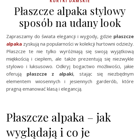
KURTKI DAMSKIE
Płaszcze alpaka stylowy
sposób na udany look
Zapraszamy do świata elegancji i wygody, gdzie
płaszcze
alpaka
zyskują na popularności w kolekcji hurtowni odzieży.
Płaszcze te nie tylko wyróżniają się swoją wyjątkową
miękkością i ciepłem, ale także prezentują się niezwykle
stylowo i luksusowo. Odkryj bogactwo możliwości, jakie
oferują
płaszcze z alpaki
, stając się niezbędnym
elementem wiosennych i jesiennych garderób, które
pragną emanować klasą i elegancją.
Płaszcze alpaka – jak
wyglądają i co je