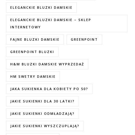
ELEGANCKIE BLUZKI DAMSKIE
ELEGANCKIE BLUZKI DAMSKIE – SKLEP
INTERNETOWY
FAJNE BLUZKI DAMSKIE
GREENPOINT
GREENPOINT BLUZKI
H&M BLUZKI DAMSKIE WYPRZEDAŻ
HM SWETRY DAMSKIE
JAKA SUKIENKA DLA KOBIETY PO 50?
JAKIE SUKIENKI DLA 30 LATKI?
JAKIE SUKIENKI ODMŁADZAJĄ?
JAKIE SUKIENKI WYSZCZUPLAJĄ?