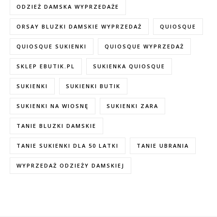
ODZIEŻ DAMSKA WYPRZEDAŻE
ORSAY BLUZKI DAMSKIE WYPRZEDAŻ
QUIOSQUE
QUIOSQUE SUKIENKI
QUIOSQUE WYPRZEDAŻ
SKLEP EBUTIK.PL
SUKIENKA QUIOSQUE
SUKIENKI
SUKIENKI BUTIK
SUKIENKI NA WIOSNĘ
SUKIENKI ZARA
TANIE BLUZKI DAMSKIE
TANIE SUKIENKI DLA 50 LATKI
TANIE UBRANIA
WYPRZEDAŻ ODZIEŻY DAMSKIEJ