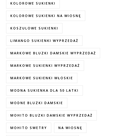
KOLOROWE SUKIENKI
KOLOROWE SUKIENKI NA WIOSNĘ
KOSZULOWE SUKIENKI
LIMANGO SUKIENKI WYPRZEDAŻ
MARKOWE BLUZKI DAMSKIE WYPRZEDAŻ
MARKOWE SUKIENKI WYPRZEDAŻ
MARKOWE SUKIENKI WŁOSKIE
MODNA SUKIENKA DLA 50 LATKI
MODNE BLUZKI DAMSKIE
MOHITO BLUZKI DAMSKIE WYPRZEDAŻ
MOHITO SWETRY
NA WIOSNĘ