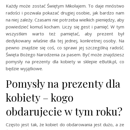
Każdy może zostać Świętym Mikołajem. To daje mnóstwo
radości i pozwala pokazać drugiej osobie, jak bardzo nam
na niej zależy. Czasami nie potrzeba wielkich pieniędzy, aby
powiedzieć komuś kocham. Liczy się gest i pamięć. W tym
wszystkim warto też pamiętać, aby prezent był
dedykowany właśnie dla tej jednej, konkretnej osoby. Na
pewno znajdzie się coś, co sprawi jej szczególną radość.
Święta Bożego Narodzenia za pasem. Być może znajdziesz
pomysły na prezenty dla kobiety w sklepie eButik.pl, co
będzie wyjątkowe.
Pomysły na prezenty dla
kobiety – kogo
obdarujecie w tym roku?
Często jest tak, że kobiet do obdarowania jest dużo, a ze