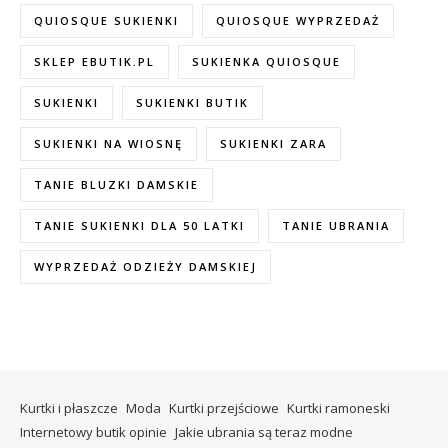
QUIOSQUE SUKIENKI
QUIOSQUE WYPRZEDAŻ
SKLEP EBUTIK.PL
SUKIENKA QUIOSQUE
SUKIENKI
SUKIENKI BUTIK
SUKIENKI NA WIOSNĘ
SUKIENKI ZARA
TANIE BLUZKI DAMSKIE
TANIE SUKIENKI DLA 50 LATKI
TANIE UBRANIA
WYPRZEDAŻ ODZIEŻY DAMSKIEJ
Kurtki i płaszcze
Moda
Kurtki przejściowe
Kurtki ramoneski
Internetowy butik opinie
Jakie ubrania są teraz modne