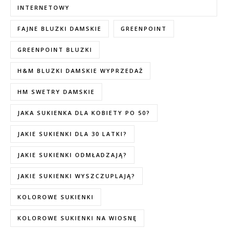
INTERNETOWY
FAJNE BLUZKI DAMSKIE
GREENPOINT
GREENPOINT BLUZKI
H&M BLUZKI DAMSKIE WYPRZEDAŻ
HM SWETRY DAMSKIE
JAKA SUKIENKA DLA KOBIETY PO 50?
JAKIE SUKIENKI DLA 30 LATKI?
JAKIE SUKIENKI ODMŁADZAJĄ?
JAKIE SUKIENKI WYSZCZUPLAJĄ?
KOLOROWE SUKIENKI
KOLOROWE SUKIENKI NA WIOSNĘ