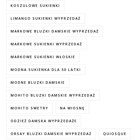
KOSZULOWE SUKIENKI
LIMANGO SUKIENKI WYPRZEDAŻ
MARKOWE BLUZKI DAMSKIE WYPRZEDAŻ
MARKOWE SUKIENKI WYPRZEDAŻ
MARKOWE SUKIENKI WŁOSKIE
MODNA SUKIENKA DLA 50 LATKI
MODNE BLUZKI DAMSKIE
MOHITO BLUZKI DAMSKIE WYPRZEDAŻ
MOHITO SWETRY
NA WIOSNĘ
ODZIEŻ DAMSKA WYPRZEDAŻE
ORSAY BLUZKI DAMSKIE WYPRZEDAŻ
QUIOSQUE