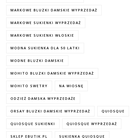
MARKOWE BLUZKI DAMSKIE WYPRZEDAŻ
MARKOWE SUKIENKI WYPRZEDAŻ
MARKOWE SUKIENKI WŁOSKIE
MODNA SUKIENKA DLA 50 LATKI
MODNE BLUZKI DAMSKIE
MOHITO BLUZKI DAMSKIE WYPRZEDAŻ
MOHITO SWETRY
NA WIOSNĘ
ODZIEŻ DAMSKA WYPRZEDAŻE
ORSAY BLUZKI DAMSKIE WYPRZEDAŻ
QUIOSQUE
QUIOSQUE SUKIENKI
QUIOSQUE WYPRZEDAŻ
SKLEP EBUTIK.PL
SUKIENKA QUIOSQUE