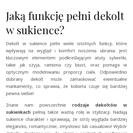
Jaką funkcję pełni dekolt
w sukience?
Dekolt w sukience pełni wiele istotnych funkcji, które
wpływają na wygląd i komfort noszenia ubrania. Jest
kluczowym elementem podkreślającym atuty sylwetki,
takie jak szyja, ramiona czy biust, oraz pomaga w
optycznym modelowaniu proporcji ciała. Odpowiednio
dobrany dekolt może zamaskować ewentualne
mankamenty, co sprawia, że kobieta czuje się bardziej
pewna siebie!
Znane nam powszechnie
rodzaje dekoltów w
sukienkach
pełnią także ważną rolę w stylizacji. Nadają
sukience charakter i sprawiają, że strój wygląda bardziej
elegancko, romantycznie, zmysłowo lub casualowo! Wybór