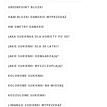
GREENPOINT BLUZKI
H&M BLUZKI DAMSKIE WYPRZEDAŻ
HM SWETRY DAMSKIE
JAKA SUKIENKA DLA KOBIETY PO 50?
JAKIE SUKIENKI DLA 30 LATKI?
JAKIE SUKIENKI ODMŁADZAJĄ?
JAKIE SUKIENKI WYSZCZUPLAJĄ?
KOLOROWE SUKIENKI
KOLOROWE SUKIENKI NA WIOSNĘ
KOSZULOWE SUKIENKI
LIMANGO SUKIENKI WYPRZEDAŻ