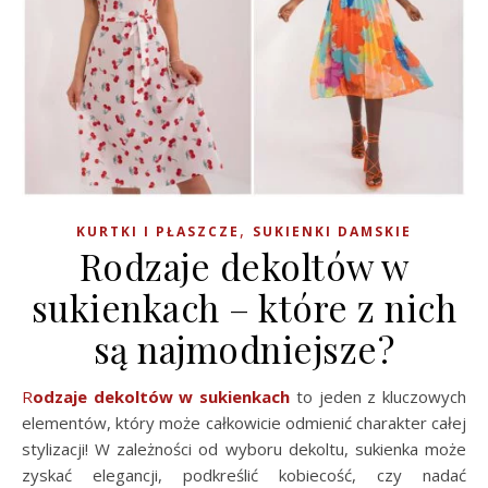
,
KURTKI I PŁASZCZE
SUKIENKI DAMSKIE
Rodzaje dekoltów w
sukienkach – które z nich
są najmodniejsze?
Rodzaje dekoltów w sukienkach
to jeden z kluczowych
elementów, który może całkowicie odmienić charakter całej
stylizacji! W zależności od wyboru dekoltu, sukienka może
zyskać elegancji, podkreślić kobiecość, czy nadać