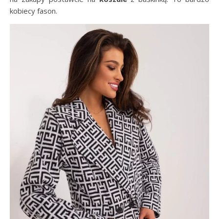
kobiecy fason.