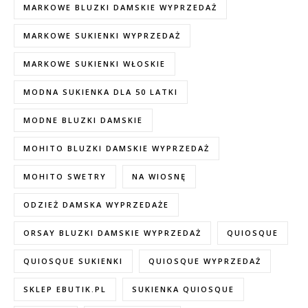
MARKOWE BLUZKI DAMSKIE WYPRZEDAŻ
MARKOWE SUKIENKI WYPRZEDAŻ
MARKOWE SUKIENKI WŁOSKIE
MODNA SUKIENKA DLA 50 LATKI
MODNE BLUZKI DAMSKIE
MOHITO BLUZKI DAMSKIE WYPRZEDAŻ
MOHITO SWETRY
NA WIOSNĘ
ODZIEŻ DAMSKA WYPRZEDAŻE
ORSAY BLUZKI DAMSKIE WYPRZEDAŻ
QUIOSQUE
QUIOSQUE SUKIENKI
QUIOSQUE WYPRZEDAŻ
SKLEP EBUTIK.PL
SUKIENKA QUIOSQUE