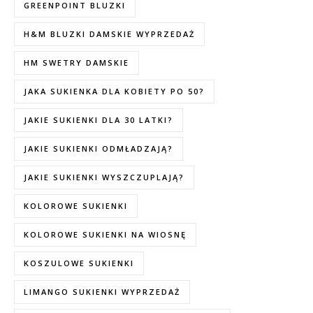
GREENPOINT BLUZKI
H&M BLUZKI DAMSKIE WYPRZEDAŻ
HM SWETRY DAMSKIE
JAKA SUKIENKA DLA KOBIETY PO 50?
JAKIE SUKIENKI DLA 30 LATKI?
JAKIE SUKIENKI ODMŁADZAJĄ?
JAKIE SUKIENKI WYSZCZUPLAJĄ?
KOLOROWE SUKIENKI
KOLOROWE SUKIENKI NA WIOSNĘ
KOSZULOWE SUKIENKI
LIMANGO SUKIENKI WYPRZEDAŻ