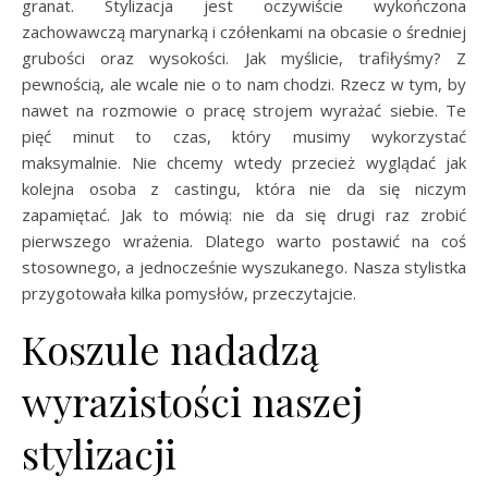
granat. Stylizacja jest oczywiście wykończona
zachowawczą marynarką i czółenkami na obcasie o średniej
grubości oraz wysokości. Jak myślicie, trafiłyśmy? Z
pewnością, ale wcale nie o to nam chodzi. Rzecz w tym, by
nawet na rozmowie o pracę strojem wyrażać siebie. Te
pięć minut to czas, który musimy wykorzystać
maksymalnie. Nie chcemy wtedy przecież wyglądać jak
kolejna osoba z castingu, która nie da się niczym
zapamiętać. Jak to mówią: nie da się drugi raz zrobić
pierwszego wrażenia. Dlatego warto postawić na coś
stosownego, a jednocześnie wyszukanego. Nasza stylistka
przygotowała kilka pomysłów, przeczytajcie.
Koszule nadadzą
wyrazistości naszej
stylizacji