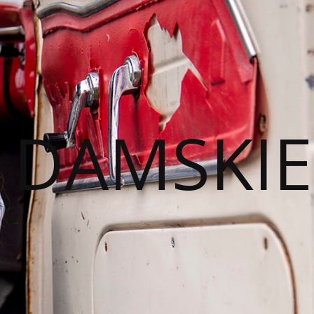
I DAMSKIE