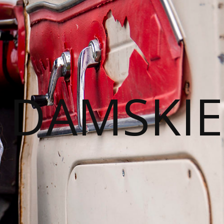
I DAMSKIE