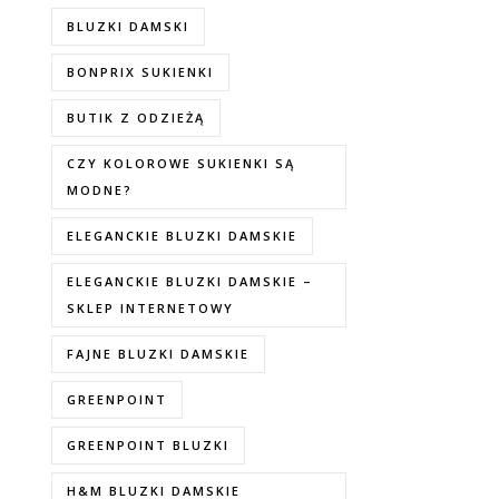
BLUZKI DAMSKI
BONPRIX SUKIENKI
BUTIK Z ODZIEŻĄ
CZY KOLOROWE SUKIENKI SĄ
MODNE?
ELEGANCKIE BLUZKI DAMSKIE
ELEGANCKIE BLUZKI DAMSKIE –
SKLEP INTERNETOWY
FAJNE BLUZKI DAMSKIE
GREENPOINT
GREENPOINT BLUZKI
H&M BLUZKI DAMSKIE