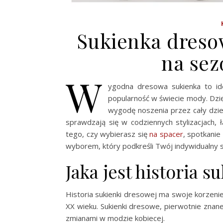
Sukienka dreso
na sez
W
ygodna dresowa sukienka to id
popularność w świecie mody. Dzi
wygodę noszenia przez cały dzie
sprawdzają się w codziennych stylizacjach,
tego, czy wybierasz się
na spacer
, spotkanie
wyborem, który podkreśli Twój indywidualny s
Jaka jest historia 
Historia sukienki dresowej ma swoje korzenie
XX wieku. Sukienki dresowe, pierwotnie znan
zmianami w modzie kobiecej.