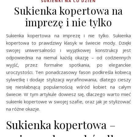
SUKIENKI NA CO DZIEŃ
Sukienka kopertowa na
imprezę i nie tylko
Sukienka kopertowa na imprezę i nie tylko. Sukienka
kopertowa to prawdziwy klasyk w świecie mody. Dzięki
swojej uniwersalności i wyjątkowej konstrukcji jest
odpowiednia na niemal każdą okazję – od codziennych
wyjść, przez formalne spotkania, po eleganckie
uroczystości. Ten ponadczasowy fason podkreśla kobiecą
sylwetkę i dodaje stylizacji wyrafinowania, dlatego cieszy
się niesłabnącą popularnością wśród kobiet na całym
świecie. W tym artykule dowiesz się, dlaczego warto mieć
sukienki kopertowe w swojej szafie, oraz jak je stylizować
na różne okazje.
Sukienka kopertowa –