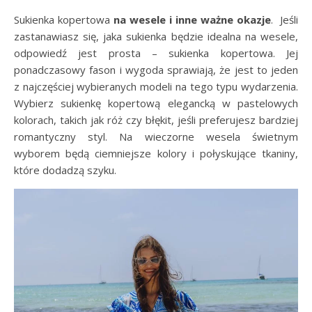
Sukienka kopertowa
na wesele i inne ważne okazje
. Jeśli
zastanawiasz się, jaka sukienka będzie idealna na wesele,
odpowiedź jest prosta – sukienka kopertowa. Jej
ponadczasowy fason i wygoda sprawiają, że jest to jeden
z najczęściej wybieranych modeli na tego typu wydarzenia.
Wybierz sukienkę kopertową elegancką w pastelowych
kolorach, takich jak róż czy błękit, jeśli preferujesz bardziej
romantyczny styl. Na wieczorne wesela świetnym
wyborem będą ciemniejsze kolory i połyskujące tkaniny,
które dodadzą szyku.