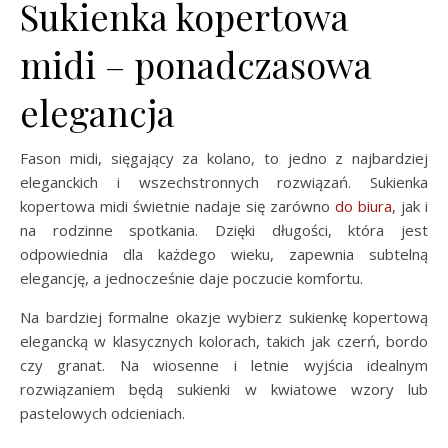
Sukienka kopertowa
midi – ponadczasowa
elegancja
Fason midi, sięgający za kolano, to jedno z najbardziej
eleganckich i wszechstronnych rozwiązań. Sukienka
kopertowa midi świetnie nadaje się zarówno
do biura
, jak i
na rodzinne spotkania. Dzięki długości, która jest
odpowiednia dla każdego wieku, zapewnia subtelną
elegancję, a jednocześnie daje poczucie komfortu.
Na bardziej formalne okazje wybierz sukienkę kopertową
elegancką w klasycznych kolorach, takich jak czerń, bordo
czy granat. Na wiosenne i letnie wyjścia idealnym
rozwiązaniem będą sukienki w kwiatowe wzory lub
pastelowych odcieniach.