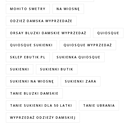
MOHITO SWETRY
NA WIOSNĘ
ODZIEŻ DAMSKA WYPRZEDAŻE
ORSAY BLUZKI DAMSKIE WYPRZEDAŻ
QUIOSQUE
QUIOSQUE SUKIENKI
QUIOSQUE WYPRZEDAŻ
SKLEP EBUTIK.PL
SUKIENKA QUIOSQUE
SUKIENKI
SUKIENKI BUTIK
SUKIENKI NA WIOSNĘ
SUKIENKI ZARA
TANIE BLUZKI DAMSKIE
TANIE SUKIENKI DLA 50 LATKI
TANIE UBRANIA
WYPRZEDAŻ ODZIEŻY DAMSKIEJ