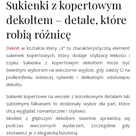
Sukienki z kopertowym
dekoltem – detale, które
robią różnicę
Dekolt
w kształcie litery „V” to charakterystyczny element
sukienek kopertowych, który dodaje stylizacji lekkości i
szyku. Sukienka z kopertowym dekoltem może być
świetnym wyborem na wieczorne wyjście, gdy zależy Ci na
podkreśleniu kobiecej sylwetki i delikatnym odsłonięciu
dekoltu.
Sukienki kopertowe na wesele z koronkowymi detalami lub
subtelnymi falbanami to doskonały wybór dla pań, które
chcą wyglądać romantycznie i stylowo.
Modele z głębszym dekoltem świetnie sprawdzą się
podczas wieczornych wydarzeń, szczególnie gdy
zestawisz je z elegancką biżuterią.