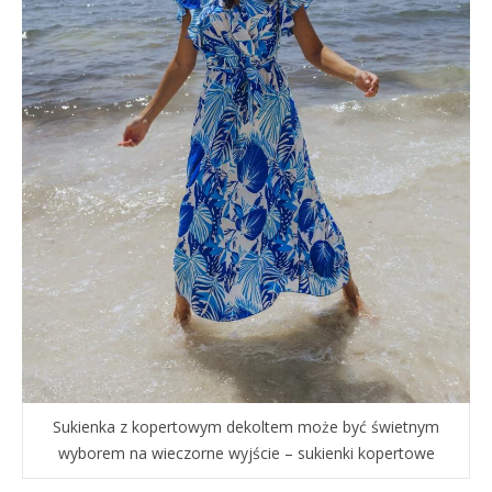
Sukienka z kopertowym dekoltem może być świetnym
wyborem na wieczorne wyjście – sukienki kopertowe