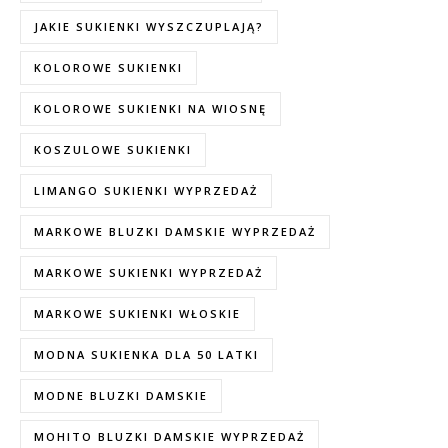
JAKIE SUKIENKI WYSZCZUPLAJĄ?
KOLOROWE SUKIENKI
KOLOROWE SUKIENKI NA WIOSNĘ
KOSZULOWE SUKIENKI
LIMANGO SUKIENKI WYPRZEDAŻ
MARKOWE BLUZKI DAMSKIE WYPRZEDAŻ
MARKOWE SUKIENKI WYPRZEDAŻ
MARKOWE SUKIENKI WŁOSKIE
MODNA SUKIENKA DLA 50 LATKI
MODNE BLUZKI DAMSKIE
MOHITO BLUZKI DAMSKIE WYPRZEDAŻ