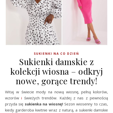
SUKIENKI NA CO DZIEŃ
Sukienki damskie z
kolekcji wiosna – odkryj
nowe, gorące trendy!
Witaj w świecie mody na nową wiosnę, pełną kolorów,
wzorów
i
świeżych trendów. Każdej z nas z pewnością
przyda się
sukienka na wiosnę!
Sezon wiosenny to czas,
kiedy garderoba kwitnie wraz z naturą, a sukienki damskie