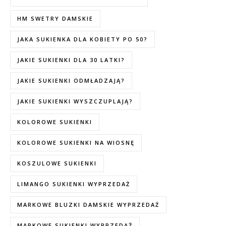
HM SWETRY DAMSKIE
JAKA SUKIENKA DLA KOBIETY PO 50?
JAKIE SUKIENKI DLA 30 LATKI?
JAKIE SUKIENKI ODMŁADZAJĄ?
JAKIE SUKIENKI WYSZCZUPLAJĄ?
KOLOROWE SUKIENKI
KOLOROWE SUKIENKI NA WIOSNĘ
KOSZULOWE SUKIENKI
LIMANGO SUKIENKI WYPRZEDAŻ
MARKOWE BLUZKI DAMSKIE WYPRZEDAŻ
MARKOWE SUKIENKI WYPRZEDAŻ