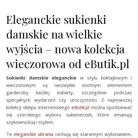
Eleganckie sukienki
damskie na wielkie
wyjścia – nowa kolekcja
wieczorowa od eButik.pl
Sukienki damskie eleganckie
w stylu koktajlowym i
wieczorowym są niezwykle istotnym elementem
garderoby każdej kobiety, szczególnie podczas
specjalnych wydarzeń czy uroczystości. Z najnowszej
kolekcji sklepu internetowego
eButik.pl
można spodziewać
się szerokiego wyboru sukieneczek, które emanują
szykownością i stylem.
Te
eleganckie ubrania
cechują się starannym wykonaniem,