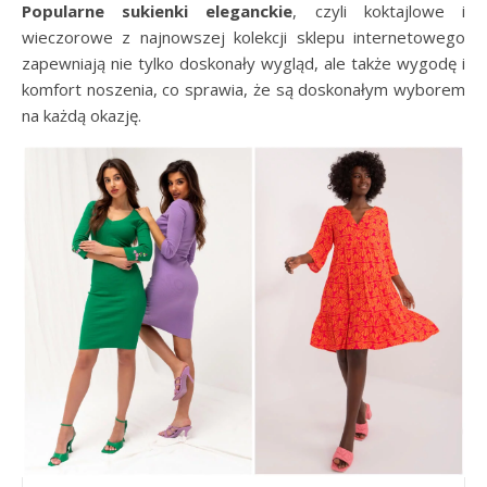
Popularne sukienki eleganckie
, czyli koktajlowe i
wieczorowe z najnowszej kolekcji sklepu internetowego
zapewniają nie tylko doskonały wygląd, ale także wygodę i
komfort noszenia, co sprawia, że są doskonałym wyborem
na każdą okazję.