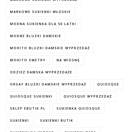
MARKOWE SUKIENKI WŁOSKIE
MODNA SUKIENKA DLA 50 LATKI
MODNE BLUZKI DAMSKIE
MOHITO BLUZKI DAMSKIE WYPRZEDAŻ
MOHITO SWETRY
NA WIOSNĘ
ODZIEŻ DAMSKA WYPRZEDAŻE
ORSAY BLUZKI DAMSKIE WYPRZEDAŻ
QUIOSQUE
QUIOSQUE SUKIENKI
QUIOSQUE WYPRZEDAŻ
SKLEP EBUTIK.PL
SUKIENKA QUIOSQUE
SUKIENKI
SUKIENKI BUTIK