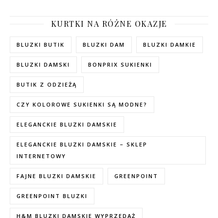
KURTKI NA RÓŻNE OKAZJE
BLUZKI BUTIK
BLUZKI DAM
BLUZKI DAMKIE
BLUZKI DAMSKI
BONPRIX SUKIENKI
BUTIK Z ODZIEŻĄ
CZY KOLOROWE SUKIENKI SĄ MODNE?
ELEGANCKIE BLUZKI DAMSKIE
ELEGANCKIE BLUZKI DAMSKIE – SKLEP
INTERNETOWY
FAJNE BLUZKI DAMSKIE
GREENPOINT
GREENPOINT BLUZKI
H&M BLUZKI DAMSKIE WYPRZEDAŻ