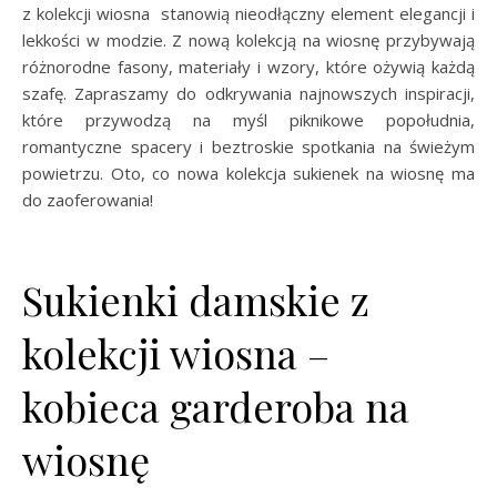
z kolekcji wiosna
stanowią nieodłączny element elegancji i
lekkości w modzie. Z nową kolekcją na wiosnę przybywają
różnorodne fasony, materiały i wzory, które ożywią każdą
szafę. Zapraszamy do odkrywania najnowszych inspiracji,
które przywodzą na myśl piknikowe popołudnia,
romantyczne spacery i beztroskie spotkania na świeżym
powietrzu. Oto, co nowa kolekcja sukienek na wiosnę ma
do zaoferowania!
Sukienki damskie z
kolekcji wiosna –
kobieca garderoba na
wiosnę