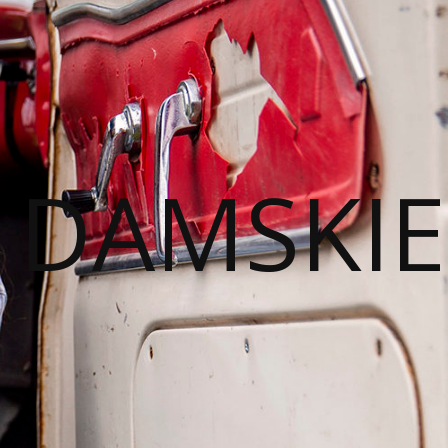
I DAMSKIE