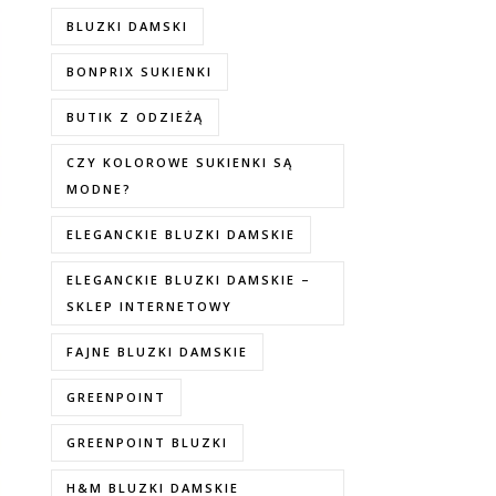
BLUZKI DAMSKI
BONPRIX SUKIENKI
BUTIK Z ODZIEŻĄ
CZY KOLOROWE SUKIENKI SĄ
MODNE?
ELEGANCKIE BLUZKI DAMSKIE
ELEGANCKIE BLUZKI DAMSKIE –
SKLEP INTERNETOWY
FAJNE BLUZKI DAMSKIE
GREENPOINT
GREENPOINT BLUZKI
H&M BLUZKI DAMSKIE