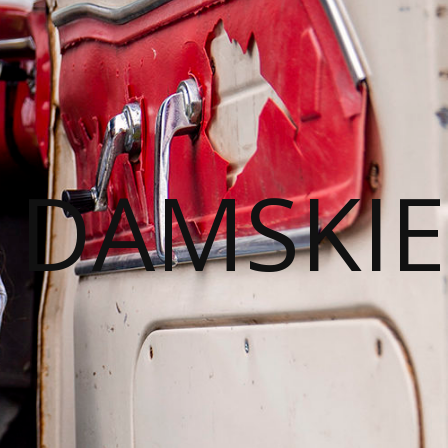
I DAMSKIE