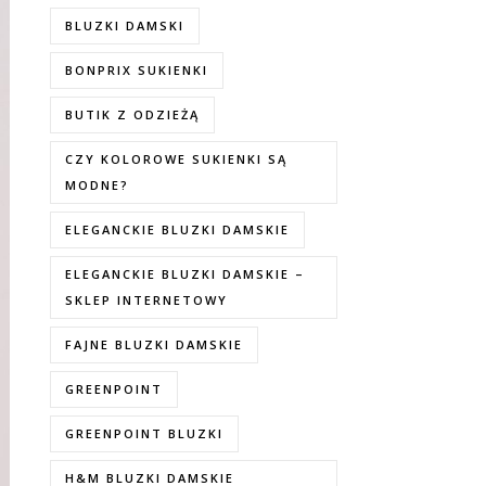
BLUZKI DAMSKI
BONPRIX SUKIENKI
BUTIK Z ODZIEŻĄ
CZY KOLOROWE SUKIENKI SĄ
MODNE?
ELEGANCKIE BLUZKI DAMSKIE
ELEGANCKIE BLUZKI DAMSKIE –
SKLEP INTERNETOWY
FAJNE BLUZKI DAMSKIE
GREENPOINT
GREENPOINT BLUZKI
H&M BLUZKI DAMSKIE