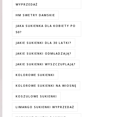
WYPRZEDAŻ
HM SWETRY DAMSKIE
JAKA SUKIENKA DLA KOBIETY PO
50?
JAKIE SUKIENKI DLA 30 LATKI?
JAKIE SUKIENKI ODMŁADZAJĄ?
JAKIE SUKIENKI WYSZCZUPLAJĄ?
KOLOROWE SUKIENKI
KOLOROWE SUKIENKI NA WIOSNĘ
KOSZULOWE SUKIENKI
LIMANGO SUKIENKI WYPRZEDAŻ