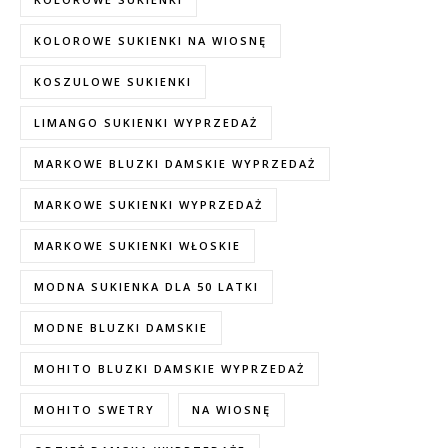
KOLOROWE SUKIENKI NA WIOSNĘ
KOSZULOWE SUKIENKI
LIMANGO SUKIENKI WYPRZEDAŻ
MARKOWE BLUZKI DAMSKIE WYPRZEDAŻ
MARKOWE SUKIENKI WYPRZEDAŻ
MARKOWE SUKIENKI WŁOSKIE
MODNA SUKIENKA DLA 50 LATKI
MODNE BLUZKI DAMSKIE
MOHITO BLUZKI DAMSKIE WYPRZEDAŻ
MOHITO SWETRY
NA WIOSNĘ