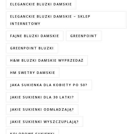
ELEGANCKIE BLUZKI DAMSKIE
ELEGANCKIE BLUZKI DAMSKIE – SKLEP
INTERNETOWY
FAJNE BLUZKI DAMSKIE
GREENPOINT
GREENPOINT BLUZKI
H&M BLUZKI DAMSKIE WYPRZEDAŻ
HM SWETRY DAMSKIE
JAKA SUKIENKA DLA KOBIETY PO 50?
JAKIE SUKIENKI DLA 30 LATKI?
JAKIE SUKIENKI ODMŁADZAJĄ?
JAKIE SUKIENKI WYSZCZUPLAJĄ?
KOLOROWE SUKIENKI