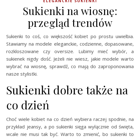
ELEGANCKIE SUKIENKI
Sukienki na wiosnę:
przegląd trendów
Sukienki to coś, co większość kobiet po prostu uwielbia.
Stawiamy na modele eleganckie, codzienne, dopasowane,
rozkloszowane czy oversize. Lubimy mieć wybór, a
sukienek nigdy dość. Jeżeli nie wiesz, jakie modele warto
wybrać na wiosnę, sprawdź, co mają do zaproponowania
nasze stylistki.
Sukienki dobre także na
co dzień
Choć wiele kobiet na co dzień wybiera raczej spodnie, na
przykład jeansy, a po sukienki sięga wyłącznie od święta,
wcale nie musi tak być. Warto to zmienić, bo sukienki to