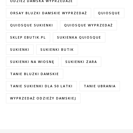
ODZIEŻ DAMSKA WYPRZEDAŻE
ORSAY BLUZKI DAMSKIE WYPRZEDAŻ
QUIOSQUE
QUIOSQUE SUKIENKI
QUIOSQUE WYPRZEDAŻ
SKLEP EBUTIK.PL
SUKIENKA QUIOSQUE
SUKIENKI
SUKIENKI BUTIK
SUKIENKI NA WIOSNĘ
SUKIENKI ZARA
TANIE BLUZKI DAMSKIE
TANIE SUKIENKI DLA 50 LATKI
TANIE UBRANIA
WYPRZEDAŻ ODZIEŻY DAMSKIEJ