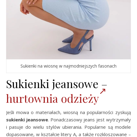
Sukienki na wiosnę w najmodniejszych fasonach
Sukienki jeansowe –
hurtownia odzieży
Jeśli mowa o materiałach, wiosną na popularności zyskują
sukienki jeansowe
. Ponadczasowy jeans jest wytrzymały
i pasuje do wielu stylów ubierania. Popularne są modele
dopasowane, w kształcie litery A, a także rozkloszowane –