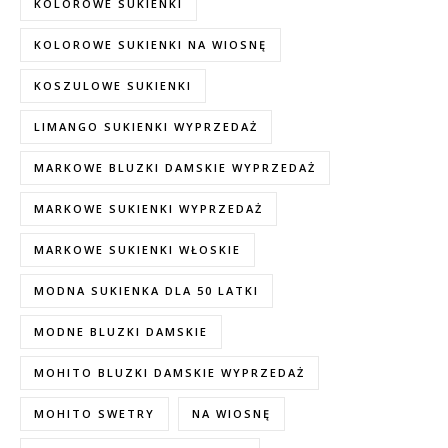
KOLOROWE SUKIENKI
KOLOROWE SUKIENKI NA WIOSNĘ
KOSZULOWE SUKIENKI
LIMANGO SUKIENKI WYPRZEDAŻ
MARKOWE BLUZKI DAMSKIE WYPRZEDAŻ
MARKOWE SUKIENKI WYPRZEDAŻ
MARKOWE SUKIENKI WŁOSKIE
MODNA SUKIENKA DLA 50 LATKI
MODNE BLUZKI DAMSKIE
MOHITO BLUZKI DAMSKIE WYPRZEDAŻ
MOHITO SWETRY
NA WIOSNĘ