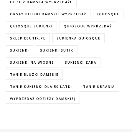
ODZIEŻ DAMSKA WYPRZEDAŻE
ORSAY BLUZKI DAMSKIE WYPRZEDAŻ
QUIOSQUE
QUIOSQUE SUKIENKI
QUIOSQUE WYPRZEDAŻ
SKLEP EBUTIK.PL
SUKIENKA QUIOSQUE
SUKIENKI
SUKIENKI BUTIK
SUKIENKI NA WIOSNĘ
SUKIENKI ZARA
TANIE BLUZKI DAMSKIE
TANIE SUKIENKI DLA 50 LATKI
TANIE UBRANIA
WYPRZEDAŻ ODZIEŻY DAMSKIEJ