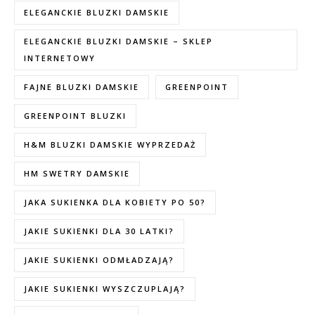
ELEGANCKIE BLUZKI DAMSKIE
ELEGANCKIE BLUZKI DAMSKIE – SKLEP
INTERNETOWY
FAJNE BLUZKI DAMSKIE
GREENPOINT
GREENPOINT BLUZKI
H&M BLUZKI DAMSKIE WYPRZEDAŻ
HM SWETRY DAMSKIE
JAKA SUKIENKA DLA KOBIETY PO 50?
JAKIE SUKIENKI DLA 30 LATKI?
JAKIE SUKIENKI ODMŁADZAJĄ?
JAKIE SUKIENKI WYSZCZUPLAJĄ?