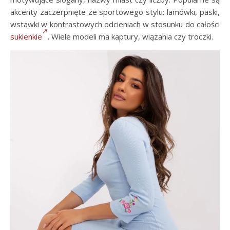
akcenty zaczerpnięte ze sportowego stylu: lamówki, paski,
wstawki w kontrastowych odcieniach w stosunku do całości
sukienkie
. Wiele modeli ma kaptury, wiązania czy troczki.