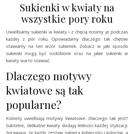
Sukienki w kwiaty na
wszystkie pory roku
Uwielbiamy sukienki w kwiaty i z chęcią nosimy je podczas
każdej z pór roku. Opowiadamy dlaczego tak chętnie
stawiamy na ten wzór sukienek. Zobacz w jaki sposób
sukienki mogą być ozdobione oraz na jakie sukienki w
kwiaty warto stawiać.
Dlaczego motywy
kwiatowe są tak
popularne?
Kobiety uwielbiają motywy kwiatowe. Dlaczego tak jest?
Subtelne, delikatne kwiaty dodają lekkości każdej stylizacji.
Sprawiają, że każdy zestaw nabiera kobiecości i kolorów, a