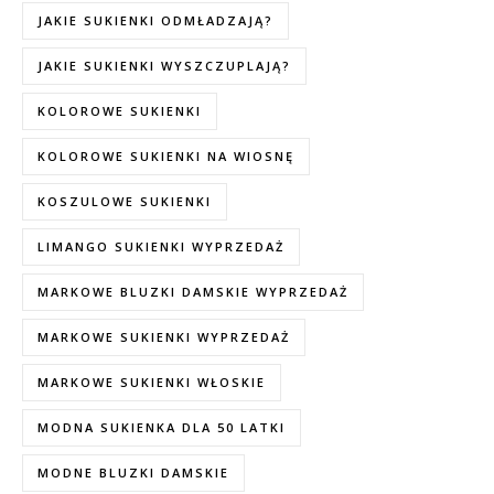
JAKIE SUKIENKI ODMŁADZAJĄ?
JAKIE SUKIENKI WYSZCZUPLAJĄ?
KOLOROWE SUKIENKI
KOLOROWE SUKIENKI NA WIOSNĘ
KOSZULOWE SUKIENKI
LIMANGO SUKIENKI WYPRZEDAŻ
MARKOWE BLUZKI DAMSKIE WYPRZEDAŻ
MARKOWE SUKIENKI WYPRZEDAŻ
MARKOWE SUKIENKI WŁOSKIE
MODNA SUKIENKA DLA 50 LATKI
MODNE BLUZKI DAMSKIE