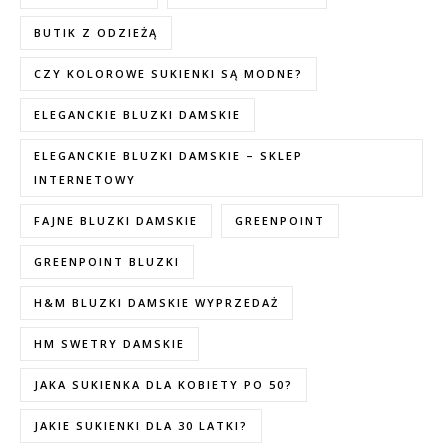
BUTIK Z ODZIEŻĄ
CZY KOLOROWE SUKIENKI SĄ MODNE?
ELEGANCKIE BLUZKI DAMSKIE
ELEGANCKIE BLUZKI DAMSKIE – SKLEP
INTERNETOWY
FAJNE BLUZKI DAMSKIE
GREENPOINT
GREENPOINT BLUZKI
H&M BLUZKI DAMSKIE WYPRZEDAŻ
HM SWETRY DAMSKIE
JAKA SUKIENKA DLA KOBIETY PO 50?
JAKIE SUKIENKI DLA 30 LATKI?