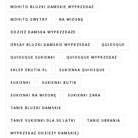
MOHITO BLUZKI DAMSKIE WYPRZEDAŻ
MOHITO SWETRY
NA WIOSNĘ
ODZIEŻ DAMSKA WYPRZEDAŻE
ORSAY BLUZKI DAMSKIE WYPRZEDAŻ
QUIOSQUE
QUIOSQUE SUKIENKI
QUIOSQUE WYPRZEDAŻ
SKLEP EBUTIK.PL
SUKIENKA QUIOSQUE
SUKIENKI
SUKIENKI BUTIK
SUKIENKI NA WIOSNĘ
SUKIENKI ZARA
TANIE BLUZKI DAMSKIE
TANIE SUKIENKI DLA 50 LATKI
TANIE UBRANIA
WYPRZEDAŻ ODZIEŻY DAMSKIEJ