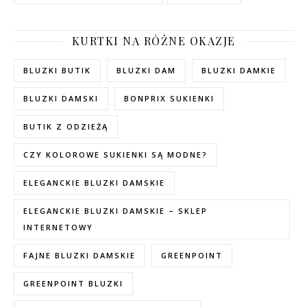
KURTKI NA RÓŻNE OKAZJE
BLUZKI BUTIK
BLUZKI DAM
BLUZKI DAMKIE
BLUZKI DAMSKI
BONPRIX SUKIENKI
BUTIK Z ODZIEŻĄ
CZY KOLOROWE SUKIENKI SĄ MODNE?
ELEGANCKIE BLUZKI DAMSKIE
ELEGANCKIE BLUZKI DAMSKIE – SKLEP
INTERNETOWY
FAJNE BLUZKI DAMSKIE
GREENPOINT
GREENPOINT BLUZKI