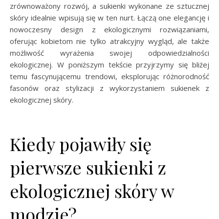
zrównoważony rozwój, a sukienki wykonane ze sztucznej
skóry idealnie wpisują się w ten nurt. Łączą one elegancję i
nowoczesny design z ekologicznymi rozwiązaniami,
oferując kobietom nie tylko atrakcyjny wygląd, ale także
możliwość wyrażenia swojej odpowiedzialności
ekologicznej. W poniższym tekście przyjrzymy się bliżej
temu fascynującemu trendowi, eksplorując różnorodność
fasonów oraz stylizacji z wykorzystaniem sukienek z
ekologicznej skóry.
Kiedy pojawiły się
pierwsze sukienki z
ekologicznej skóry w
modzie?