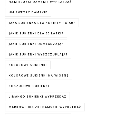
H&M BLUZKI DAMSKIE WYPRZEDAŻ
HM SWETRY DAMSKIE
JAKA SUKIENKA DLA KOBIETY PO 50?
JAKIE SUKIENKI DLA 30 LATKI?
JAKIE SUKIENKI ODMŁADZAJĄ?
JAKIE SUKIENKI WYSZCZUPLAJĄ?
KOLOROWE SUKIENKI
KOLOROWE SUKIENKI NA WIOSNĘ
KOSZULOWE SUKIENKI
LIMANGO SUKIENKI WYPRZEDAŻ
MARKOWE BLUZKI DAMSKIE WYPRZEDAŻ