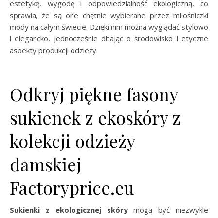
estetykę, wygodę i odpowiedzialność ekologiczną, co
sprawia, że są one chętnie wybierane przez miłośniczki
mody na całym świecie. Dzięki nim można wyglądać stylowo
i elegancko, jednocześnie dbając o środowisko i etyczne
aspekty produkcji odzieży.
Odkryj piękne fasony
sukienek z ekoskóry z
kolekcji odzieży
damskiej
Factoryprice.eu
Sukienki z ekologicznej skóry
mogą być niezwykle