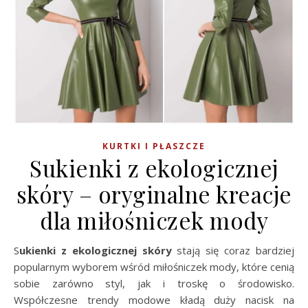
KURTKI I PŁASZCZE
Sukienki z ekologicznej
skóry – oryginalne kreacje
dla miłośniczek mody
Sukienki z ekologicznej skóry
stają się coraz bardziej
popularnym wyborem wśród miłośniczek mody, które cenią
sobie zarówno styl, jak i troskę o środowisko.
Współczesne trendy modowe kładą duży nacisk na