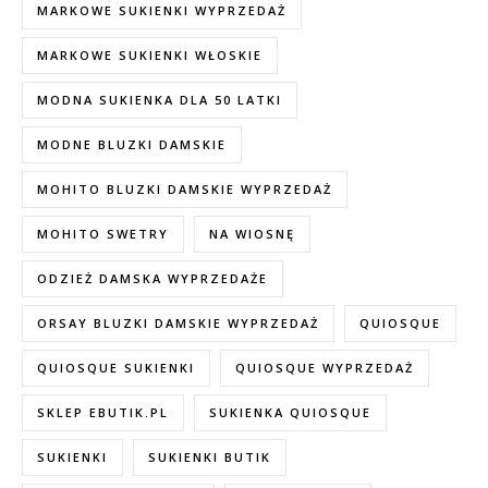
MARKOWE SUKIENKI WYPRZEDAŻ
MARKOWE SUKIENKI WŁOSKIE
MODNA SUKIENKA DLA 50 LATKI
MODNE BLUZKI DAMSKIE
MOHITO BLUZKI DAMSKIE WYPRZEDAŻ
MOHITO SWETRY
NA WIOSNĘ
ODZIEŻ DAMSKA WYPRZEDAŻE
ORSAY BLUZKI DAMSKIE WYPRZEDAŻ
QUIOSQUE
QUIOSQUE SUKIENKI
QUIOSQUE WYPRZEDAŻ
SKLEP EBUTIK.PL
SUKIENKA QUIOSQUE
SUKIENKI
SUKIENKI BUTIK