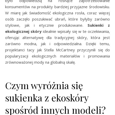
było odpowiedzią na rosnące zapotrzebowanie
konsumentów na produkty bardziej przyjazne środowisku.
W miarę jak świadomość ekologiczna rosła, coraz więcej
osób zaczęło poszukiwać ubrań, które byłyby zarówno
stylowe, jak i etycznie produkowane.
Sukienki z
ekologicznej skóry
idealnie wpisały się w te oczekiwania,
oferując alternatywę dla tradycyjnej skóry, która jest
zarówno modna, jak i odpowiedzialna. Dzięki temu,
projektanci tacy jak Stella McCartney przyczynili się do
popularyzacji ekologicznych materiałów i promowania
zrównoważonej mody na globalną skalę.
Czym wyróżnia się
sukienka z ekoskóry
spośród innych modeli?