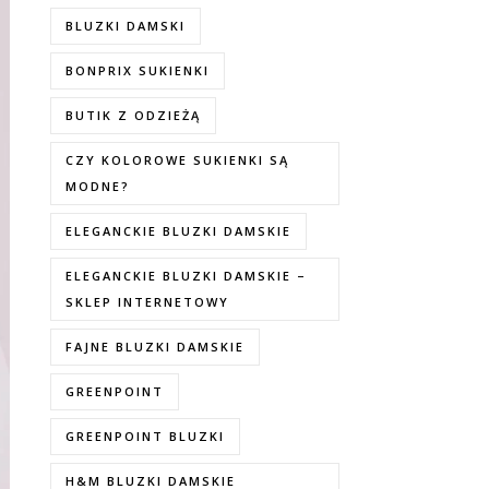
BLUZKI DAMSKI
BONPRIX SUKIENKI
BUTIK Z ODZIEŻĄ
CZY KOLOROWE SUKIENKI SĄ
MODNE?
ELEGANCKIE BLUZKI DAMSKIE
ELEGANCKIE BLUZKI DAMSKIE –
SKLEP INTERNETOWY
FAJNE BLUZKI DAMSKIE
GREENPOINT
GREENPOINT BLUZKI
H&M BLUZKI DAMSKIE