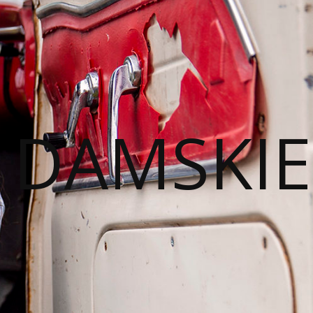
I DAMSKIE