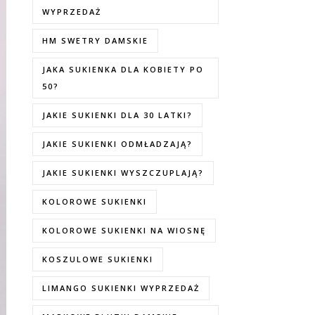
WYPRZEDAŻ
HM SWETRY DAMSKIE
JAKA SUKIENKA DLA KOBIETY PO
50?
JAKIE SUKIENKI DLA 30 LATKI?
JAKIE SUKIENKI ODMŁADZAJĄ?
JAKIE SUKIENKI WYSZCZUPLAJĄ?
KOLOROWE SUKIENKI
KOLOROWE SUKIENKI NA WIOSNĘ
KOSZULOWE SUKIENKI
LIMANGO SUKIENKI WYPRZEDAŻ