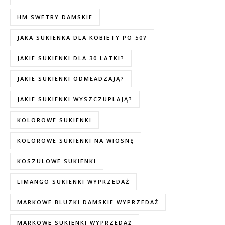
HM SWETRY DAMSKIE
JAKA SUKIENKA DLA KOBIETY PO 50?
JAKIE SUKIENKI DLA 30 LATKI?
JAKIE SUKIENKI ODMŁADZAJĄ?
JAKIE SUKIENKI WYSZCZUPLAJĄ?
KOLOROWE SUKIENKI
KOLOROWE SUKIENKI NA WIOSNĘ
KOSZULOWE SUKIENKI
LIMANGO SUKIENKI WYPRZEDAŻ
MARKOWE BLUZKI DAMSKIE WYPRZEDAŻ
MARKOWE SUKIENKI WYPRZEDAŻ