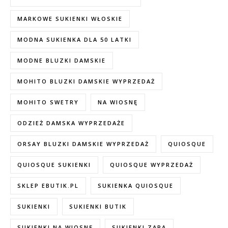
MARKOWE SUKIENKI WŁOSKIE
MODNA SUKIENKA DLA 50 LATKI
MODNE BLUZKI DAMSKIE
MOHITO BLUZKI DAMSKIE WYPRZEDAŻ
MOHITO SWETRY
NA WIOSNĘ
ODZIEŻ DAMSKA WYPRZEDAŻE
ORSAY BLUZKI DAMSKIE WYPRZEDAŻ
QUIOSQUE
QUIOSQUE SUKIENKI
QUIOSQUE WYPRZEDAŻ
SKLEP EBUTIK.PL
SUKIENKA QUIOSQUE
SUKIENKI
SUKIENKI BUTIK
SUKIENKI NA WIOSNĘ
SUKIENKI ZARA