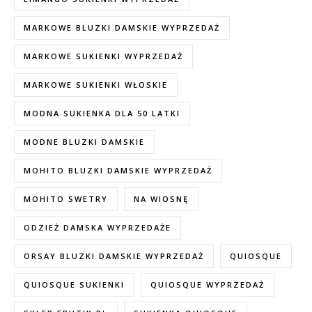
MARKOWE BLUZKI DAMSKIE WYPRZEDAŻ
MARKOWE SUKIENKI WYPRZEDAŻ
MARKOWE SUKIENKI WŁOSKIE
MODNA SUKIENKA DLA 50 LATKI
MODNE BLUZKI DAMSKIE
MOHITO BLUZKI DAMSKIE WYPRZEDAŻ
MOHITO SWETRY
NA WIOSNĘ
ODZIEŻ DAMSKA WYPRZEDAŻE
ORSAY BLUZKI DAMSKIE WYPRZEDAŻ
QUIOSQUE
QUIOSQUE SUKIENKI
QUIOSQUE WYPRZEDAŻ