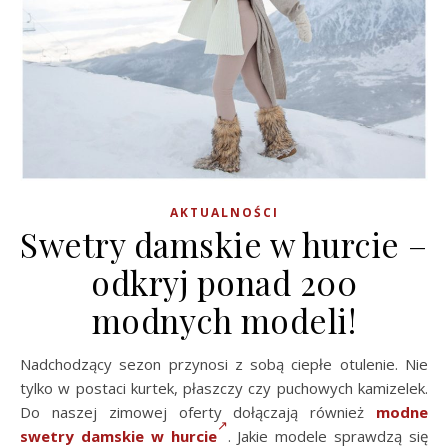
AKTUALNOŚCI
Swetry damskie w hurcie –
odkryj ponad 200
modnych modeli!
Nadchodzący sezon przynosi z sobą ciepłe otulenie. Nie
tylko w postaci kurtek, płaszczy czy puchowych kamizelek.
Do naszej zimowej oferty dołączają również
modne
swetry damskie w
hurcie
. Jakie modele sprawdzą się