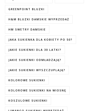
GREENPOINT BLUZKI
H&M BLUZKI DAMSKIE WYPRZEDAŻ
HM SWETRY DAMSKIE
JAKA SUKIENKA DLA KOBIETY PO 50?
JAKIE SUKIENKI DLA 30 LATKI?
JAKIE SUKIENKI ODMŁADZAJĄ?
JAKIE SUKIENKI WYSZCZUPLAJĄ?
KOLOROWE SUKIENKI
KOLOROWE SUKIENKI NA WIOSNĘ
KOSZULOWE SUKIENKI
LIMANGO SUKIENKI WYPRZEDAŻ