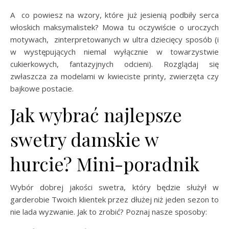
A co powiesz na wzory, które już jesienią podbiły serca
włoskich maksymalistek? Mowa tu oczywiście o uroczych
motywach, zinterpretowanych w ultra dziecięcy sposób (i
w występujących niemal wyłącznie w towarzystwie
cukierkowych, fantazyjnych odcieni). Rozglądaj się
zwłaszcza za modelami w kwieciste printy, zwierzęta czy
bajkowe postacie.
Jak wybrać najlepsze
swetry damskie w
hurcie? Mini-poradnik
Wybór dobrej jakości swetra, który będzie służył w
garderobie Twoich klientek przez dłużej niż jeden sezon to
nie lada wyzwanie. Jak to zrobić? Poznaj nasze sposoby: