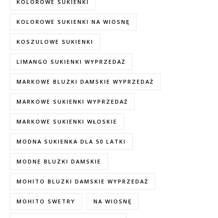
KOLOROWE SUKIENKI
KOLOROWE SUKIENKI NA WIOSNĘ
KOSZULOWE SUKIENKI
LIMANGO SUKIENKI WYPRZEDAŻ
MARKOWE BLUZKI DAMSKIE WYPRZEDAŻ
MARKOWE SUKIENKI WYPRZEDAŻ
MARKOWE SUKIENKI WŁOSKIE
MODNA SUKIENKA DLA 50 LATKI
MODNE BLUZKI DAMSKIE
MOHITO BLUZKI DAMSKIE WYPRZEDAŻ
MOHITO SWETRY
NA WIOSNĘ