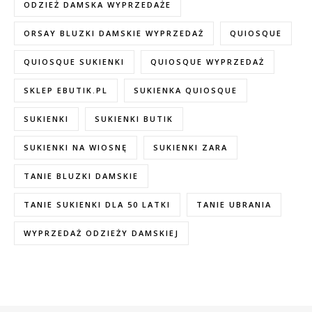
ODZIEŻ DAMSKA WYPRZEDAŻE
ORSAY BLUZKI DAMSKIE WYPRZEDAŻ
QUIOSQUE
QUIOSQUE SUKIENKI
QUIOSQUE WYPRZEDAŻ
SKLEP EBUTIK.PL
SUKIENKA QUIOSQUE
SUKIENKI
SUKIENKI BUTIK
SUKIENKI NA WIOSNĘ
SUKIENKI ZARA
TANIE BLUZKI DAMSKIE
TANIE SUKIENKI DLA 50 LATKI
TANIE UBRANIA
WYPRZEDAŻ ODZIEŻY DAMSKIEJ