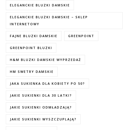
ELEGANCKIE BLUZKI DAMSKIE
ELEGANCKIE BLUZKI DAMSKIE – SKLEP
INTERNETOWY
FAJNE BLUZKI DAMSKIE
GREENPOINT
GREENPOINT BLUZKI
H&M BLUZKI DAMSKIE WYPRZEDAŻ
HM SWETRY DAMSKIE
JAKA SUKIENKA DLA KOBIETY PO 50?
JAKIE SUKIENKI DLA 30 LATKI?
JAKIE SUKIENKI ODMŁADZAJĄ?
JAKIE SUKIENKI WYSZCZUPLAJĄ?