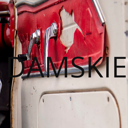
I DAMSKIE