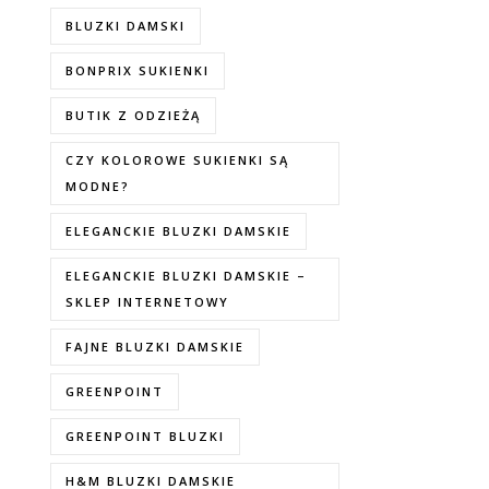
BLUZKI DAMSKI
BONPRIX SUKIENKI
BUTIK Z ODZIEŻĄ
CZY KOLOROWE SUKIENKI SĄ
MODNE?
ELEGANCKIE BLUZKI DAMSKIE
ELEGANCKIE BLUZKI DAMSKIE –
SKLEP INTERNETOWY
FAJNE BLUZKI DAMSKIE
GREENPOINT
GREENPOINT BLUZKI
H&M BLUZKI DAMSKIE