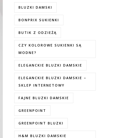
BLUZKI DAMSKI
BONPRIX SUKIENKI
BUTIK Z ODZIEŻĄ
CZY KOLOROWE SUKIENKI SĄ
MODNE?
ELEGANCKIE BLUZKI DAMSKIE
ELEGANCKIE BLUZKI DAMSKIE –
SKLEP INTERNETOWY
FAJNE BLUZKI DAMSKIE
GREENPOINT
GREENPOINT BLUZKI
H&M BLUZKI DAMSKIE