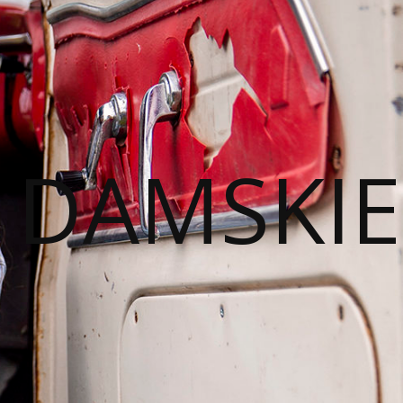
I DAMSKIE