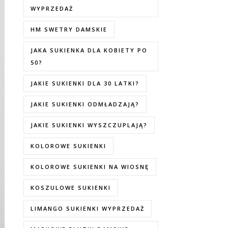
WYPRZEDAŻ
HM SWETRY DAMSKIE
JAKA SUKIENKA DLA KOBIETY PO
50?
JAKIE SUKIENKI DLA 30 LATKI?
JAKIE SUKIENKI ODMŁADZAJĄ?
JAKIE SUKIENKI WYSZCZUPLAJĄ?
KOLOROWE SUKIENKI
KOLOROWE SUKIENKI NA WIOSNĘ
KOSZULOWE SUKIENKI
LIMANGO SUKIENKI WYPRZEDAŻ