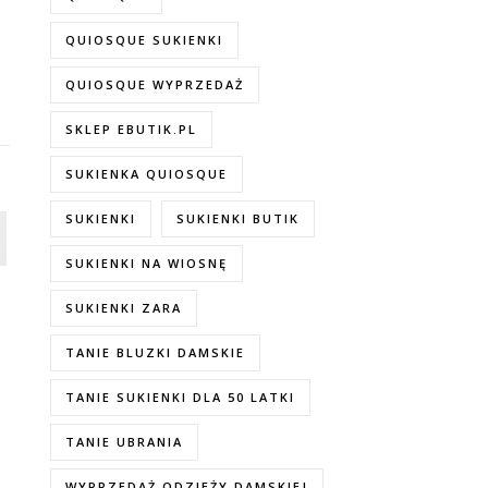
QUIOSQUE SUKIENKI
QUIOSQUE WYPRZEDAŻ
SKLEP EBUTIK.PL
SUKIENKA QUIOSQUE
SUKIENKI
SUKIENKI BUTIK
SUKIENKI NA WIOSNĘ
SUKIENKI ZARA
TANIE BLUZKI DAMSKIE
TANIE SUKIENKI DLA 50 LATKI
TANIE UBRANIA
WYPRZEDAŻ ODZIEŻY DAMSKIEJ