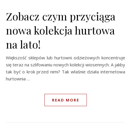
Zobacz czym przyciąga
nowa kolekcja hurtowa
na lato!
Większość sklepów lub hurtowni odzieżowych koncentruje
się teraz na szlifowaniu nowych kolekcji wiosennych. A jakby
tak być o krok przed nimi? Tak właśnie działa internetowa
hurtownia …
READ MORE