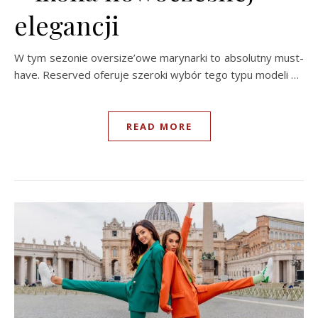
elegancji
W tym sezonie oversize’owe marynarki to absolutny must-
have. Reserved oferuje szeroki wybór tego typu modeli …
READ MORE