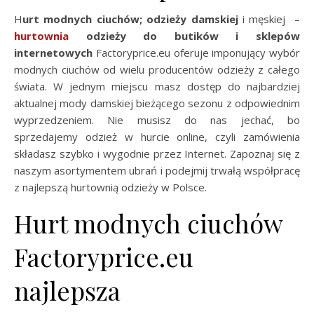
Hurt modnych ciuchów; odzieży damskiej
i męskiej –
hurtownia
odzieży do butików i sklepów
internetowych
Factoryprice.eu oferuje imponujący wybór
modnych ciuchów od wielu producentów odzieży z całego
świata. W jednym miejscu masz dostęp do najbardziej
aktualnej mody damskiej bieżącego sezonu z odpowiednim
wyprzedzeniem. Nie musisz do nas jechać, bo
sprzedajemy odzież w hurcie online, czyli zamówienia
składasz szybko i wygodnie przez Internet. Zapoznaj się z
naszym asortymentem ubrań i podejmij trwałą współpracę
z najlepszą hurtownią odzieży w Polsce.
Hurt modnych ciuchów
Factoryprice.eu
najlepsza