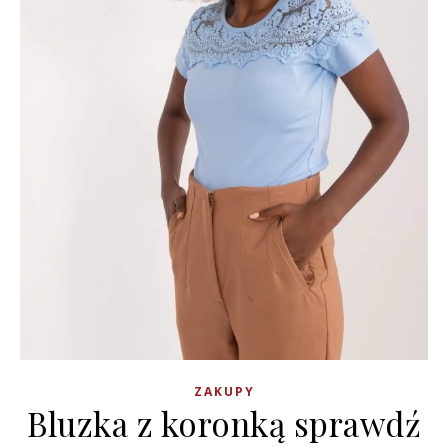
ZAKUPY
Bluzka z koronką sprawdź