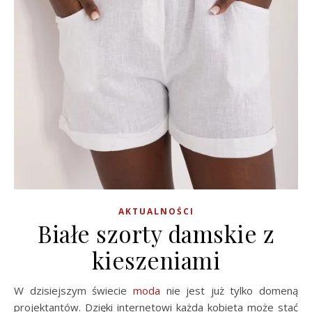
AKTUALNOŚCI
Białe szorty damskie z
kieszeniami
W dzisiejszym świecie
moda
nie jest już tylko domeną
projektantów. Dzięki internetowi każda kobieta może stać