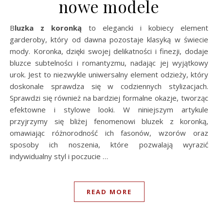
nowe modele
Bluzka z koronką
to elegancki i kobiecy element
garderoby, który od dawna pozostaje klasyką w świecie
mody. Koronka, dzięki swojej delikatności i finezji, dodaje
bluzce subtelności i romantyzmu, nadając jej wyjątkowy
urok. Jest to niezwykle uniwersalny element odzieży, który
doskonale sprawdza się w codziennych stylizacjach.
Sprawdzi się również na bardziej formalne okazje, tworząc
efektowne i stylowe looki. W niniejszym artykule
przyjrzymy się bliżej fenomenowi bluzek z koronką,
omawiając różnorodność ich fasonów, wzorów oraz
sposoby ich noszenia, które pozwalają wyrazić
indywidualny styl i poczucie …
READ MORE