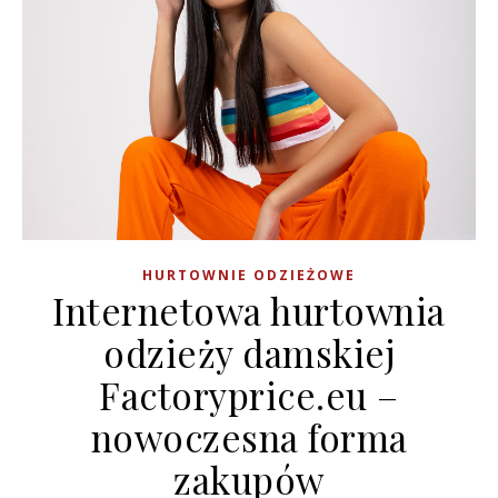
HURTOWNIE ODZIEŻOWE
Internetowa hurtownia
odzieży damskiej
Factoryprice.eu –
nowoczesna forma
zakupów