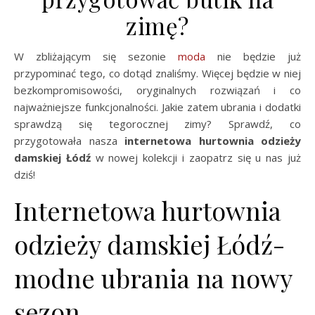
zimę?
W zbliżającym się sezonie
moda
nie będzie już
przypominać tego, co dotąd znaliśmy. Więcej będzie w niej
bezkompromisowości, oryginalnych rozwiązań i co
najważniejsze funkcjonalności. Jakie zatem ubrania i dodatki
sprawdzą się tegorocznej zimy? Sprawdź, co
przygotowała nasza
internetowa hurtownia odzieży
damskiej Łódź
w nowej kolekcji i zaopatrz się u nas już
dziś!
Internetowa hurtownia
odzieży damskiej Łódź-
modne ubrania na nowy
sezon