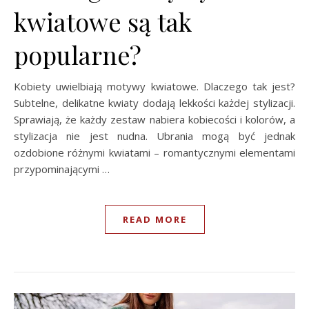
kwiatowe są tak
popularne?
Kobiety uwielbiają motywy kwiatowe. Dlaczego tak jest?
Subtelne, delikatne kwiaty dodają lekkości każdej stylizacji.
Sprawiają, że każdy zestaw nabiera kobiecości i kolorów, a
stylizacja nie jest nudna. Ubrania mogą być jednak
ozdobione różnymi kwiatami – romantycznymi elementami
przypominającymi …
READ MORE