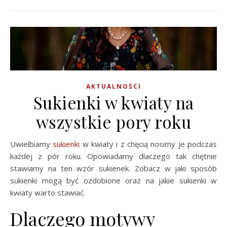
AKTUALNOŚCI
Sukienki w kwiaty na
wszystkie pory roku
Uwielbiamy
sukienki
w kwiaty i z chęcią nosimy je podczas
każdej z pór roku. Opowiadamy dlaczego tak chętnie
stawiamy na ten wzór sukienek. Zobacz w jaki sposób
sukienki mogą być ozdobione oraz na jakie sukienki w
kwiaty warto stawiać.
Dlaczego motywy