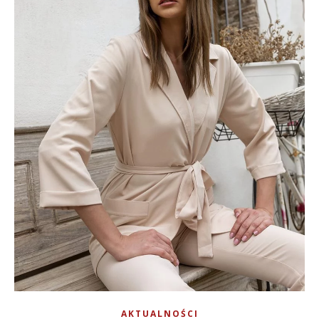
AKTUALNOŚCI