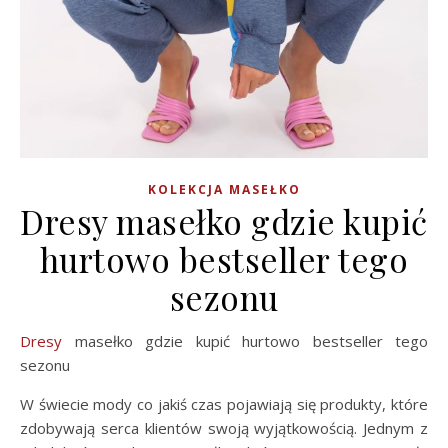
KOLEKCJA MASEŁKO
Dresy masełko gdzie kupić
hurtowo bestseller tego
sezonu
Dresy
masełko gdzie kupić hurtowo bestseller tego
sezonu
W świecie mody co jakiś czas pojawiają się produkty, które
zdobywają serca klientów swoją wyjątkowością. Jednym z