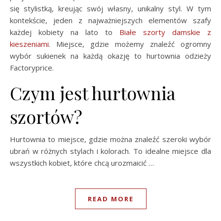
się stylistką, kreując swój własny, unikalny styl. W tym
kontekście, jeden z najważniejszych elementów szafy
każdej kobiety na lato to
Białe szorty damskie z
kieszeniami
. Miejsce, gdzie możemy znaleźć ogromny
wybór sukienek na każdą okazję to hurtownia odzieży
Factoryprice.
Czym jest hurtownia
szortów?
Hurtownia to miejsce, gdzie można znaleźć szeroki wybór
ubrań w różnych stylach i kolorach. To idealne miejsce dla
wszystkich kobiet, które chcą urozmaicić …
READ MORE