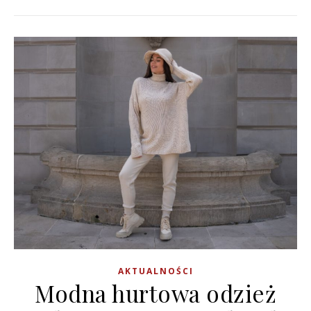
AKTUALNOŚCI
Modna hurtowa odzież