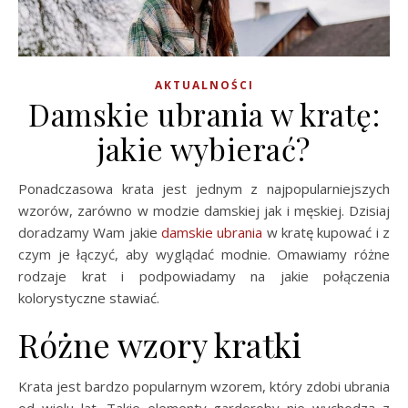
AKTUALNOŚCI
Damskie ubrania w kratę:
jakie wybierać?
Ponadczasowa krata jest jednym z najpopularniejszych
wzorów, zarówno w modzie damskiej jak i męskiej. Dzisiaj
doradzamy Wam jakie
damskie ubrania
w kratę kupować i z
czym je łączyć, aby wyglądać modnie. Omawiamy różne
rodzaje krat i podpowiadamy na jakie połączenia
kolorystyczne stawiać.
Różne wzory kratki
Krata jest bardzo popularnym wzorem, który zdobi ubrania