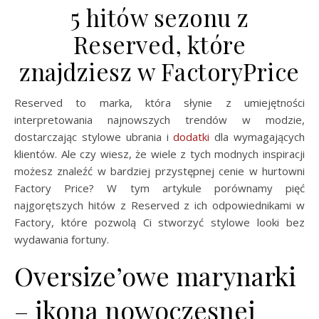
5 hitów sezonu z
Reserved, które
znajdziesz w FactoryPrice
Reserved to marka, która słynie z umiejętności
interpretowania najnowszych trendów w modzie,
dostarczając stylowe ubrania i
dodatki
dla wymagających
klientów. Ale czy wiesz, że wiele z tych modnych inspiracji
możesz znaleźć w bardziej przystępnej cenie w hurtowni
Factory Price? W tym artykule porównamy pięć
najgorętszych hitów z Reserved z ich odpowiednikami w
Factory, które pozwolą Ci stworzyć stylowe looki bez
wydawania fortuny.
Oversize’owe marynarki
– ikona nowoczesnej