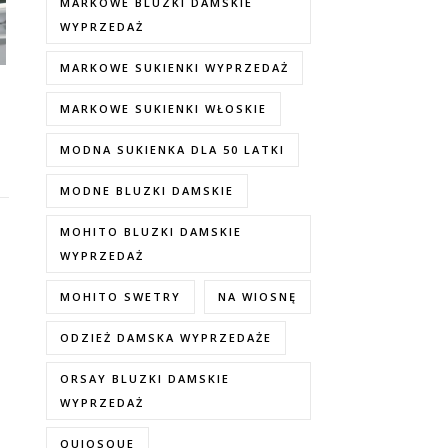
MARKOWE BLUZKI DAMSKIE
WYPRZEDAŻ
MARKOWE SUKIENKI WYPRZEDAŻ
MARKOWE SUKIENKI WŁOSKIE
MODNA SUKIENKA DLA 50 LATKI
MODNE BLUZKI DAMSKIE
MOHITO BLUZKI DAMSKIE
WYPRZEDAŻ
MOHITO SWETRY
NA WIOSNĘ
ODZIEŻ DAMSKA WYPRZEDAŻE
ORSAY BLUZKI DAMSKIE
WYPRZEDAŻ
QUIOSQUE