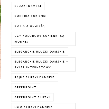
BLUZKI DAMSKI
BONPRIX SUKIENKI
BUTIK Z ODZIEŻĄ
CZY KOLOROWE SUKIENKI SĄ
MODNE?
ELEGANCKIE BLUZKI DAMSKIE
ELEGANCKIE BLUZKI DAMSKIE –
SKLEP INTERNETOWY
FAJNE BLUZKI DAMSKIE
GREENPOINT
GREENPOINT BLUZKI
H&M BLUZKI DAMSKIE