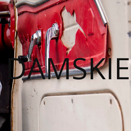
I DAMSKIE