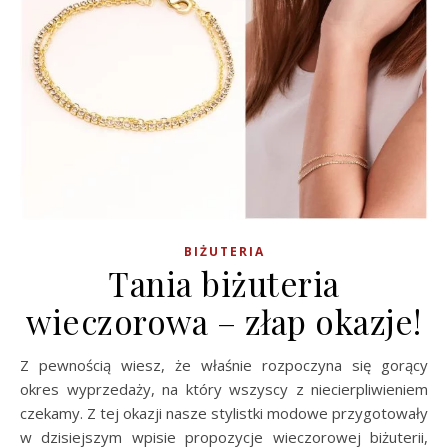
BIŻUTERIA
Tania biżuteria
wieczorowa – złap okazje!
Z pewnością wiesz, że właśnie rozpoczyna się gorący
okres wyprzedaży, na który wszyscy z niecierpliwieniem
czekamy. Z tej okazji nasze stylistki modowe przygotowały
w dzisiejszym wpisie propozycje wieczorowej biżuterii,