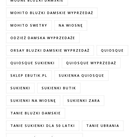
MODNE BLUZKI DAMSKIE
MOHITO BLUZKI DAMSKIE WYPRZEDAŻ
MOHITO SWETRY
NA WIOSNĘ
ODZIEŻ DAMSKA WYPRZEDAŻE
ORSAY BLUZKI DAMSKIE WYPRZEDAŻ
QUIOSQUE
QUIOSQUE SUKIENKI
QUIOSQUE WYPRZEDAŻ
SKLEP EBUTIK.PL
SUKIENKA QUIOSQUE
SUKIENKI
SUKIENKI BUTIK
SUKIENKI NA WIOSNĘ
SUKIENKI ZARA
TANIE BLUZKI DAMSKIE
TANIE SUKIENKI DLA 50 LATKI
TANIE UBRANIA