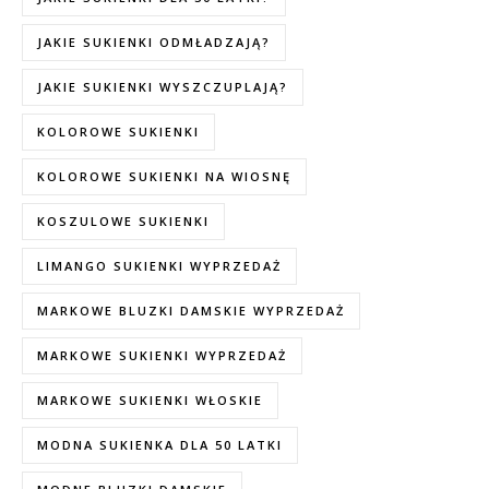
JAKIE SUKIENKI ODMŁADZAJĄ?
JAKIE SUKIENKI WYSZCZUPLAJĄ?
KOLOROWE SUKIENKI
KOLOROWE SUKIENKI NA WIOSNĘ
KOSZULOWE SUKIENKI
LIMANGO SUKIENKI WYPRZEDAŻ
MARKOWE BLUZKI DAMSKIE WYPRZEDAŻ
MARKOWE SUKIENKI WYPRZEDAŻ
MARKOWE SUKIENKI WŁOSKIE
MODNA SUKIENKA DLA 50 LATKI