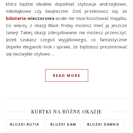
która będzie idealnie dopełniać stylizacje andrzejkowe,
mikołajkowe czy świąteczne. Dziś przekonasz się, że
biżuteria
wieczorowa
wcale nie musi kosztować majątku.
Co więcej, z okazji Black Friday możesz mieć ją jeszcze
taniej! Takiej okazji zdecydowanie nie możesz przeoczyć.
Jeżeli szukasz czegoś wyjątkowego, co fantastycznie
dopełni elegancki look i sprawi, że będziesz prezentować
się niezwykle stylowo …
READ MORE
KURTKI NA RÓŻNE OKAZJE
BLUZKI BUTIK
BLUZKI DAM
BLUZKI DAMKIE