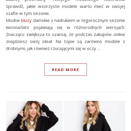
Sprawdź, jakie wzorzyste modele warto mieć w swojej
szafie w tym sezonie.
Modne
bluzy
damskie z nadrukiem w tegorocznym sezonie
wiosna/lato pojawiają się w różnorodnych wersjach.
Znacząco zwiększa to szansę, że podczas zakupów online
znajdziesz swój ideał. Na topie są zarówno modele z
drobnymi, jak również rzucającymi się w oczy …
READ MORE