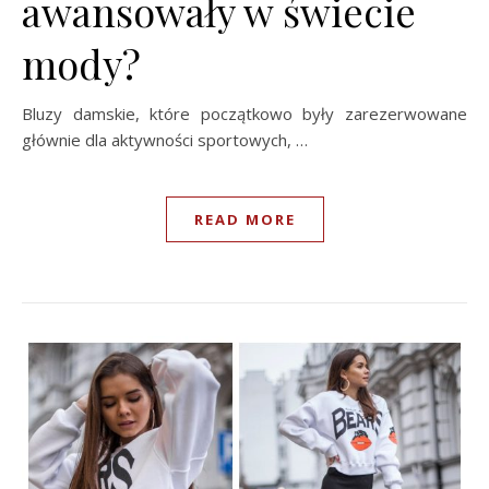
awansowały w świecie
mody?
Bluzy damskie, które początkowo były zarezerwowane
głównie dla aktywności sportowych, …
READ MORE