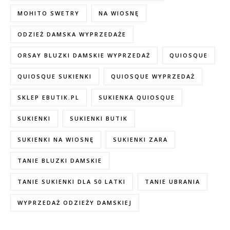
MOHITO SWETRY
NA WIOSNĘ
ODZIEŻ DAMSKA WYPRZEDAŻE
ORSAY BLUZKI DAMSKIE WYPRZEDAŻ
QUIOSQUE
QUIOSQUE SUKIENKI
QUIOSQUE WYPRZEDAŻ
SKLEP EBUTIK.PL
SUKIENKA QUIOSQUE
SUKIENKI
SUKIENKI BUTIK
SUKIENKI NA WIOSNĘ
SUKIENKI ZARA
TANIE BLUZKI DAMSKIE
TANIE SUKIENKI DLA 50 LATKI
TANIE UBRANIA
WYPRZEDAŻ ODZIEŻY DAMSKIEJ