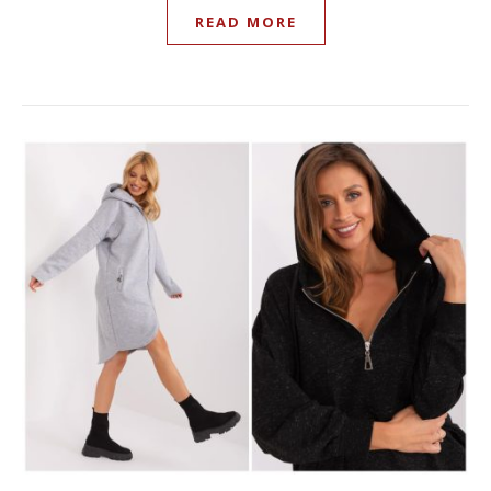
READ MORE