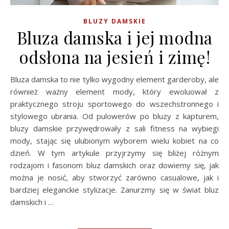
BLUZY DAMSKIE
Bluza damska i jej modna
odsłona na jesień i zimę!
Bluza damska to nie tylko wygodny element garderoby, ale
również ważny element mody, który ewoluował z
praktycznego stroju sportowego do wszechstronnego i
stylowego ubrania. Od pulowerów po bluzy z kapturem,
bluzy damskie przywędrowały z sali fitness na wybiegi
mody, stając się ulubionym wyborem wielu kobiet na co
dzień. W tym artykule przyjrzymy się bliżej różnym
rodzajom i fasonom bluz damskich oraz dowiemy się, jak
można je nosić, aby stworzyć zarówno casualowe, jak i
bardziej eleganckie stylizacje. Zanurzmy się w świat bluz
damskich i …