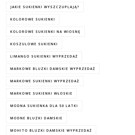
JAKIE SUKIENKI WYSZCZUPLAJĄ?
KOLOROWE SUKIENKI
KOLOROWE SUKIENKI NA WIOSNĘ
KOSZULOWE SUKIENKI
LIMANGO SUKIENKI WYPRZEDAŻ
MARKOWE BLUZKI DAMSKIE WYPRZEDAŻ
MARKOWE SUKIENKI WYPRZEDAŻ
MARKOWE SUKIENKI WŁOSKIE
MODNA SUKIENKA DLA 50 LATKI
MODNE BLUZKI DAMSKIE
MOHITO BLUZKI DAMSKIE WYPRZEDAŻ