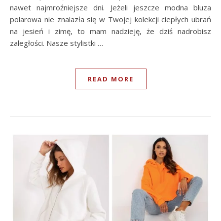
nawet najmroźniejsze dni. Jeżeli jeszcze modna bluza
polarowa nie znalazła się w Twojej kolekcji ciepłych ubrań
na jesień i zimę, to mam nadzieję, że dziś nadrobisz
zaległości. Nasze stylistki …
READ MORE