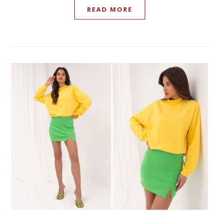
READ MORE