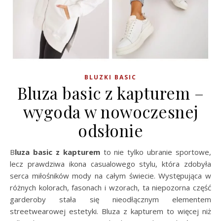
BLUZKI BASIC
Bluza basic z kapturem –
wygoda w nowoczesnej
odsłonie
Bluza basic z kapturem
to nie tylko ubranie sportowe,
lecz prawdziwa ikona casualowego stylu, która zdobyła
serca miłośników mody na całym świecie. Występująca w
różnych kolorach, fasonach i wzorach, ta niepozorna część
garderoby stała się nieodłącznym elementem
streetwearowej estetyki. Bluza z kapturem to więcej niż