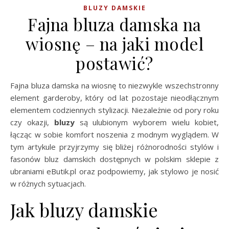
BLUZY DAMSKIE
Fajna bluza damska na
wiosnę – na jaki model
postawić?
Fajna bluza damska na wiosnę to niezwykle wszechstronny
element garderoby, który od lat pozostaje nieodłącznym
elementem codziennych stylizacji. Niezależnie od pory roku
czy okazji,
bluzy
są ulubionym wyborem wielu kobiet,
łącząc w sobie komfort noszenia z modnym wyglądem. W
tym artykule przyjrzymy się bliżej różnorodności stylów i
fasonów bluz damskich dostępnych w polskim sklepie z
ubraniami eButik.pl oraz podpowiemy, jak stylowo je nosić
w różnych sytuacjach.
Jak bluzy damskie