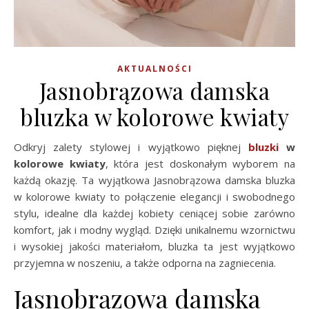
AKTUALNOŚCI
Jasnobrązowa damska
bluzka w kolorowe kwiaty
Odkryj zalety stylowej i wyjątkowo pięknej
bluzki
w
kolorowe kwiaty
, która jest doskonałym wyborem na
każdą okazję. Ta wyjątkowa Jasnobrązowa damska bluzka
w kolorowe kwiaty to połączenie elegancji i swobodnego
stylu, idealne dla każdej kobiety ceniącej sobie zarówno
komfort, jak i modny wygląd. Dzięki unikalnemu wzornictwu
i wysokiej jakości materiałom, bluzka ta jest wyjątkowo
przyjemna w noszeniu, a także odporna na zagniecenia.
Jasnobrązowa damska