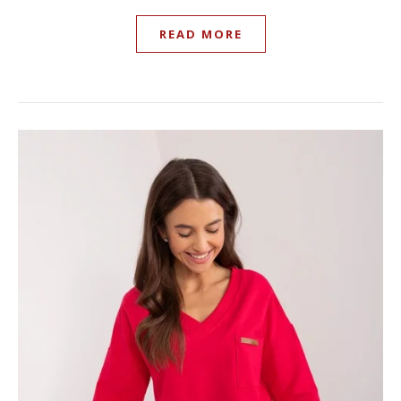
READ MORE