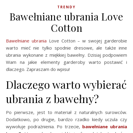
TRENDY
Bawełniane ubrania Love
Cotton
Bawełniane ubrania
Love Cotton – w swojej garderobie
warto mieć nie tylko spodnie dresowe, ale także inne
ubrania wykonane z miękkiej bawełny. Dzisiaj podpowiem
Wam na jakie elementy garderoby warto postawić i
dlaczego. Zapraszam do wpisu!
Dlaczego warto wybierać
ubrania z bawełny?
Po pierwsze, jest to materiał z naturalnych surowców.
Dodatkowo, po drugie, bardzo rzadko kiedy uczula czy
wywołuje podrażnienia. Po trzecie,
bawełniane ubrania