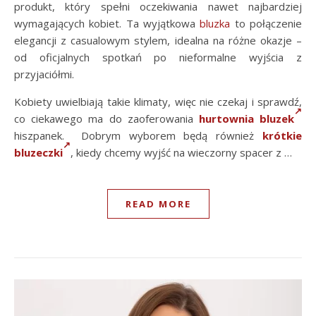
produkt, który spełni oczekiwania nawet najbardziej
wymagających kobiet. Ta wyjątkowa
bluzka
to połączenie
elegancji z casualowym stylem, idealna na różne okazje –
od oficjalnych spotkań po nieformalne wyjścia z
przyjaciółmi.
Kobiety uwielbiają takie klimaty, więc nie czekaj i sprawdź,
co ciekawego ma do zaoferowania
hurtownia bluzek
hiszpanek. Dobrym wyborem będą również
krótkie
bluzeczki
, kiedy chcemy wyjść na wieczorny spacer z …
READ MORE