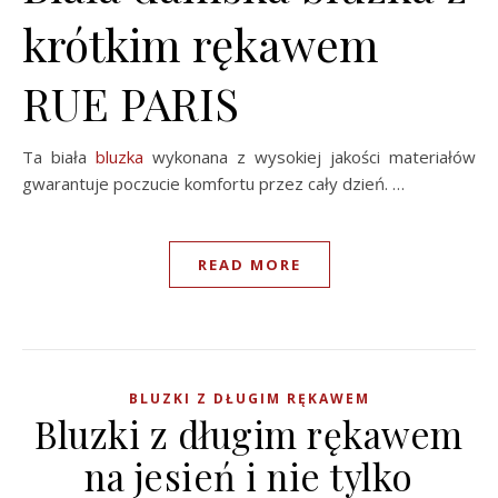
krótkim rękawem
RUE PARIS
Ta biała
bluzka
wykonana z wysokiej jakości materiałów
gwarantuje poczucie komfortu przez cały dzień. …
READ MORE
BLUZKI Z DŁUGIM RĘKAWEM
Bluzki z długim rękawem
na jesień i nie tylko