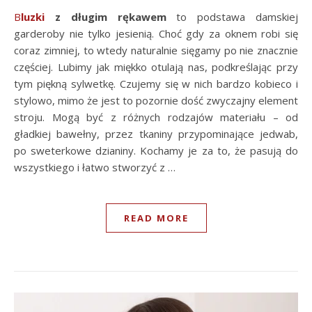
Bluzki
z długim rękawem
to podstawa damskiej
garderoby nie tylko jesienią. Choć gdy za oknem robi się
coraz zimniej, to wtedy naturalnie sięgamy po nie znacznie
częściej. Lubimy jak miękko otulają nas, podkreślając przy
tym piękną sylwetkę. Czujemy się w nich bardzo kobieco i
stylowo, mimo że jest to pozornie dość zwyczajny element
stroju. Mogą być z różnych rodzajów materiału – od
gładkiej bawełny, przez tkaniny przypominające jedwab,
po sweterkowe dzianiny. Kochamy je za to, że pasują do
wszystkiego i łatwo stworzyć z …
READ MORE