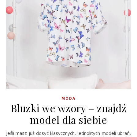
MODA
Bluzki we wzory – znajdź
model dla siebie
Jeśli masz już dosyć klasycznych, jednolitych modeli ubrań,