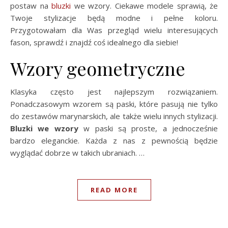
postaw na
bluzki
we wzory. Ciekawe modele sprawią, że
Twoje stylizacje będą modne i pełne koloru.
Przygotowałam dla Was przegląd wielu interesujących
fason, sprawdź i znajdź coś idealnego dla siebie!
Wzory geometryczne
Klasyka często jest najlepszym rozwiązaniem.
Ponadczasowym wzorem są paski, które pasują nie tylko
do zestawów marynarskich, ale także wielu innych stylizacji.
Bluzki we wzory
w paski są proste, a jednocześnie
bardzo eleganckie. Każda z nas z pewnością będzie
wyglądać dobrze w takich ubraniach. …
READ MORE