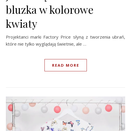
bluzka w kolorowe
kwiaty
Projektanci marki Factory Price słyną z tworzenia ubrań,
które nie tylko wyglądają świetnie, ale …
READ MORE