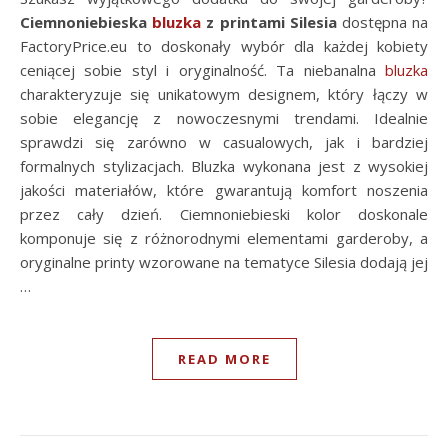
Ciemnoniebieska
bluzka
z printami Silesia
dostępna na
FactoryPrice.eu to doskonały wybór dla każdej kobiety
ceniącej sobie styl i oryginalność. Ta niebanalna
bluzka
charakteryzuje się unikatowym designem, który łączy w
sobie elegancję z nowoczesnymi trendami. Idealnie
sprawdzi się zarówno w casualowych, jak i bardziej
formalnych stylizacjach. Bluzka wykonana jest z wysokiej
jakości materiałów, które gwarantują komfort noszenia
przez cały dzień. Ciemnoniebieski kolor doskonale
komponuje się z różnorodnymi elementami garderoby, a
oryginalne printy wzorowane na tematyce Silesia dodają jej
…
READ MORE