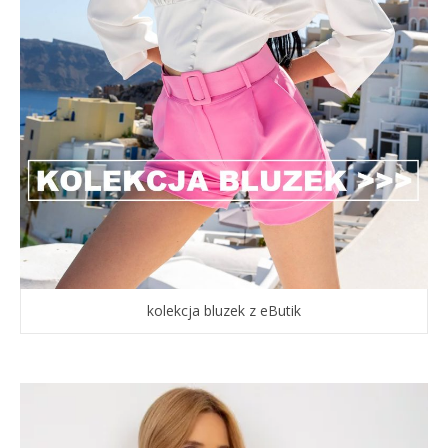
kolekcja bluzek z eButik