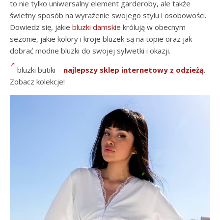
to nie tylko uniwersalny element garderoby, ale także
świetny sposób na wyrażenie swojego stylu i osobowości.
Dowiedz się, jakie
bluzki damskie
królują w obecnym
sezonie, jakie kolory i kroje bluzek są na topie oraz jak
dobrać modne bluzki do swojej sylwetki i okazji.
bluzki butiki –
najlepszy sklep internetowy z odzieżą
.
Zobacz kolekcje!