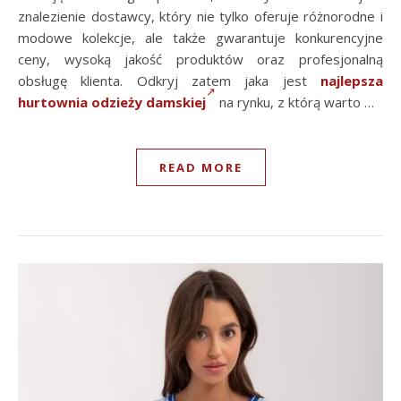
znalezienie dostawcy, który nie tylko oferuje różnorodne i
modowe kolekcje, ale także gwarantuje konkurencyjne
ceny, wysoką jakość produktów oraz profesjonalną
obsługę klienta. Odkryj zatem jaka jest
najlepsza
hurtownia odzieży damskiej
na rynku, z którą warto …
READ MORE