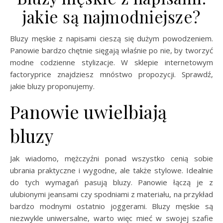
jakie są najmodniejsze?
Bluzy męskie z napisami cieszą się dużym powodzeniem.
Panowie bardzo chętnie sięgają właśnie po nie, by tworzyć
modne codzienne stylizacje. W sklepie internetowym
factoryprice znajdziesz mnóstwo propozycji. Sprawdź,
jakie bluzy proponujemy.
Panowie uwielbiają
bluzy
Jak wiadomo, mężczyźni ponad wszystko cenią sobie
ubrania praktyczne i wygodne, ale także stylowe. Idealnie
do tych wymagań pasują bluzy. Panowie łączą je z
ulubionymi jeansami czy spodniami z materiału, na przykład
bardzo modnymi ostatnio joggerami. Bluzy męskie są
niezwykle uniwersalne, warto więc mieć w swojej szafie