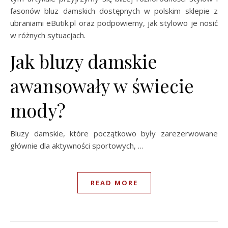
fasonów bluz damskich dostępnych w polskim sklepie z
ubraniami eButik.pl oraz podpowiemy, jak stylowo je nosić
w różnych sytuacjach.
Jak bluzy damskie
awansowały w świecie
mody?
Bluzy damskie, które początkowo były zarezerwowane
głównie dla aktywności sportowych, …
READ MORE