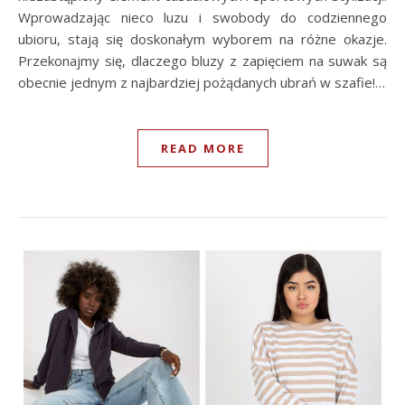
Wprowadzając nieco luzu i swobody do codziennego
ubioru, stają się doskonałym wyborem na różne okazje.
Przekonajmy się, dlaczego bluzy z zapięciem na suwak są
obecnie jednym z najbardziej pożądanych ubrań w szafie!…
READ MORE