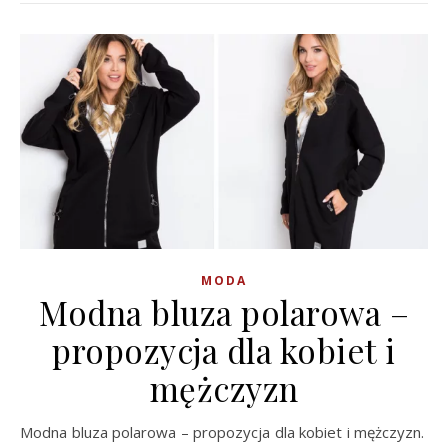
MODA
Modna bluza polarowa –
propozycja dla kobiet i
mężczyzn
Modna bluza polarowa – propozycja dla kobiet i mężczyzn.