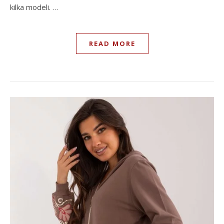
kilka modeli. …
READ MORE