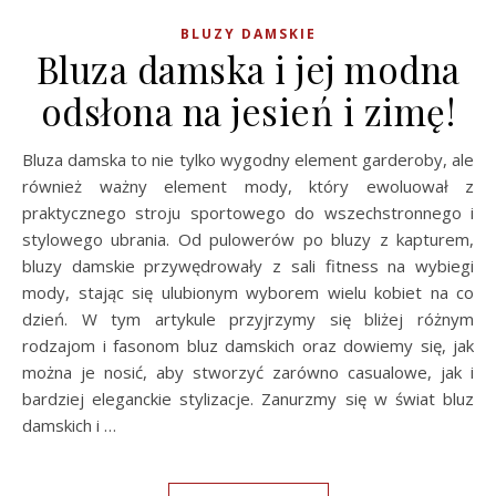
BLUZY DAMSKIE
Bluza damska i jej modna
odsłona na jesień i zimę!
Bluza damska to nie tylko wygodny element garderoby, ale
również ważny element mody, który ewoluował z
praktycznego stroju sportowego do wszechstronnego i
stylowego ubrania. Od pulowerów po bluzy z kapturem,
bluzy damskie przywędrowały z sali fitness na wybiegi
mody, stając się ulubionym wyborem wielu kobiet na co
dzień. W tym artykule przyjrzymy się bliżej różnym
rodzajom i fasonom bluz damskich oraz dowiemy się, jak
można je nosić, aby stworzyć zarówno casualowe, jak i
bardziej eleganckie stylizacje. Zanurzmy się w świat bluz
damskich i …