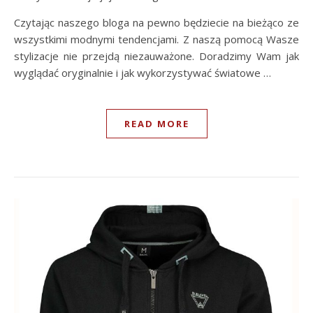
Czytając naszego bloga na pewno będziecie na bieżąco ze
wszystkimi modnymi tendencjami. Z naszą pomocą Wasze
stylizacje nie przejdą niezauważone. Doradzimy Wam jak
wyglądać oryginalnie i jak wykorzystywać światowe …
READ MORE