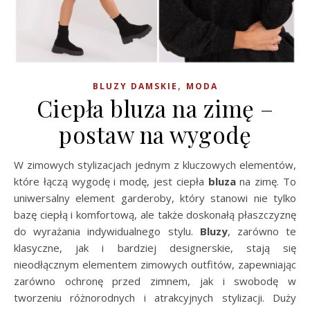
,
BLUZY DAMSKIE
MODA
Ciepła bluza na zimę –
postaw na wygodę
W zimowych stylizacjach jednym z kluczowych elementów,
które łączą wygodę i modę, jest ciepła
bluza
na zimę. To
uniwersalny element garderoby, który stanowi nie tylko
bazę ciepłą i komfortową, ale także doskonałą płaszczyznę
do wyrażania indywidualnego stylu.
Bluzy
, zarówno te
klasyczne, jak i bardziej designerskie, stają się
nieodłącznym elementem zimowych outfitów, zapewniając
zarówno ochronę przed zimnem, jak i swobodę w
tworzeniu różnorodnych i atrakcyjnych stylizacji. Duży