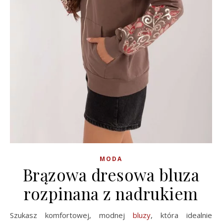
MODA
Brązowa dresowa bluza
rozpinana z nadrukiem
Szukasz komfortowej, modnej
bluzy
, która idealnie