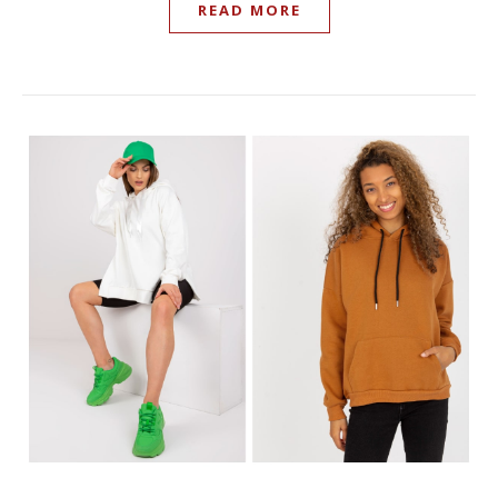
READ MORE