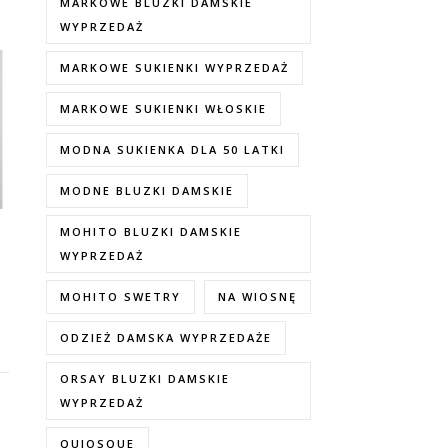
MARKOWE BLUZKI DAMSKIE
WYPRZEDAŻ
MARKOWE SUKIENKI WYPRZEDAŻ
MARKOWE SUKIENKI WŁOSKIE
MODNA SUKIENKA DLA 50 LATKI
MODNE BLUZKI DAMSKIE
MOHITO BLUZKI DAMSKIE
WYPRZEDAŻ
MOHITO SWETRY
NA WIOSNĘ
ODZIEŻ DAMSKA WYPRZEDAŻE
ORSAY BLUZKI DAMSKIE
WYPRZEDAŻ
QUIOSQUE