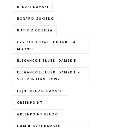
BLUZKI DAMSKI
BONPRIX SUKIENKI
BUTIK Z ODZIEŻĄ
CZY KOLOROWE SUKIENKI SĄ
MODNE?
ELEGANCKIE BLUZKI DAMSKIE
ELEGANCKIE BLUZKI DAMSKIE –
SKLEP INTERNETOWY
FAJNE BLUZKI DAMSKIE
GREENPOINT
GREENPOINT BLUZKI
H&M BLUZKI DAMSKIE