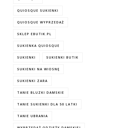
QUIOSQUE SUKIENKI
QUIOSQUE WYPRZEDAŻ
SKLEP EBUTIK.PL
SUKIENKA QUIOSQUE
SUKIENKI
SUKIENKI BUTIK
SUKIENKI NA WIOSNĘ
SUKIENKI ZARA
TANIE BLUZKI DAMSKIE
TANIE SUKIENKI DLA 50 LATKI
TANIE UBRANIA
WYPRZEDAŻ ODZIEŻY DAMSKIEJ