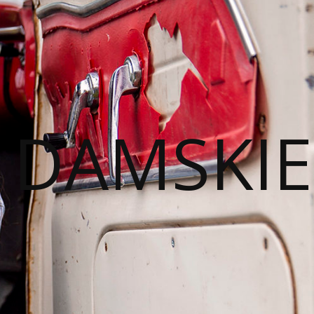
I DAMSKIE