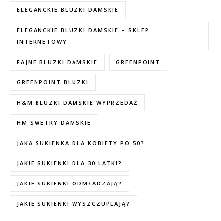
ELEGANCKIE BLUZKI DAMSKIE
ELEGANCKIE BLUZKI DAMSKIE – SKLEP
INTERNETOWY
FAJNE BLUZKI DAMSKIE
GREENPOINT
GREENPOINT BLUZKI
H&M BLUZKI DAMSKIE WYPRZEDAŻ
HM SWETRY DAMSKIE
JAKA SUKIENKA DLA KOBIETY PO 50?
JAKIE SUKIENKI DLA 30 LATKI?
JAKIE SUKIENKI ODMŁADZAJĄ?
JAKIE SUKIENKI WYSZCZUPLAJĄ?