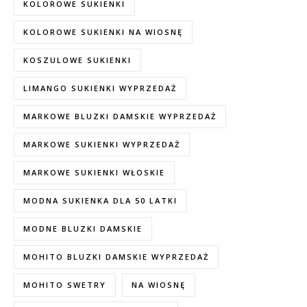
KOLOROWE SUKIENKI
KOLOROWE SUKIENKI NA WIOSNĘ
KOSZULOWE SUKIENKI
LIMANGO SUKIENKI WYPRZEDAŻ
MARKOWE BLUZKI DAMSKIE WYPRZEDAŻ
MARKOWE SUKIENKI WYPRZEDAŻ
MARKOWE SUKIENKI WŁOSKIE
MODNA SUKIENKA DLA 50 LATKI
MODNE BLUZKI DAMSKIE
MOHITO BLUZKI DAMSKIE WYPRZEDAŻ
MOHITO SWETRY
NA WIOSNĘ