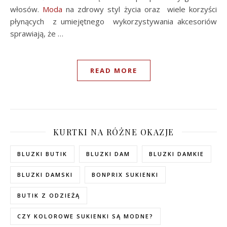
włosów.
Moda
na zdrowy styl życia oraz wiele korzyści
płynących z umiejętnego wykorzystywania akcesoriów
sprawiają, że …
READ MORE
KURTKI NA RÓŻNE OKAZJE
BLUZKI BUTIK
BLUZKI DAM
BLUZKI DAMKIE
BLUZKI DAMSKI
BONPRIX SUKIENKI
BUTIK Z ODZIEŻĄ
CZY KOLOROWE SUKIENKI SĄ MODNE?