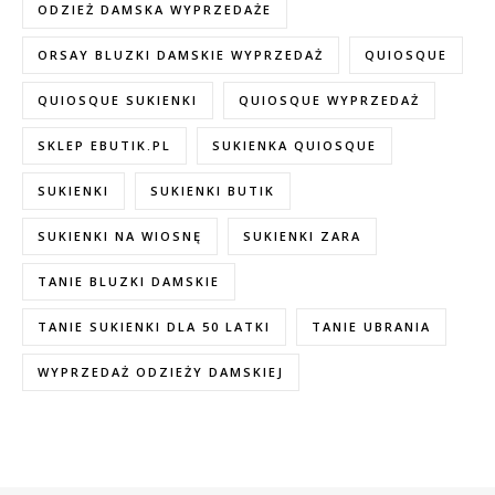
ODZIEŻ DAMSKA WYPRZEDAŻE
ORSAY BLUZKI DAMSKIE WYPRZEDAŻ
QUIOSQUE
QUIOSQUE SUKIENKI
QUIOSQUE WYPRZEDAŻ
SKLEP EBUTIK.PL
SUKIENKA QUIOSQUE
SUKIENKI
SUKIENKI BUTIK
SUKIENKI NA WIOSNĘ
SUKIENKI ZARA
TANIE BLUZKI DAMSKIE
TANIE SUKIENKI DLA 50 LATKI
TANIE UBRANIA
WYPRZEDAŻ ODZIEŻY DAMSKIEJ