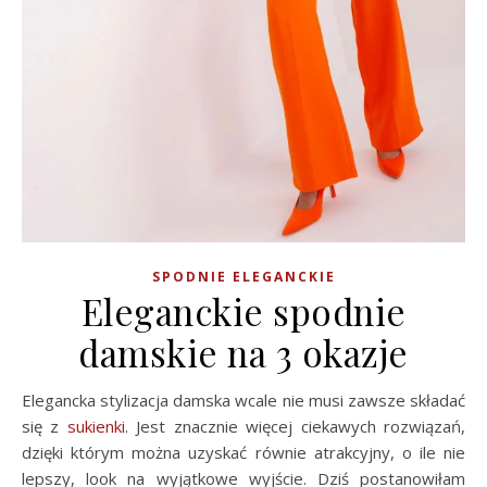
SPODNIE ELEGANCKIE
Eleganckie spodnie
damskie na 3 okazje
Elegancka stylizacja damska wcale nie musi zawsze składać
się z
sukienki
. Jest znacznie więcej ciekawych rozwiązań,
dzięki którym można uzyskać równie atrakcyjny, o ile nie
lepszy, look na wyjątkowe wyjście. Dziś postanowiłam