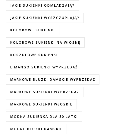
JAKIE SUKIENKI ODMŁADZAJĄ?
JAKIE SUKIENKI WYSZCZUPLAJĄ?
KOLOROWE SUKIENKI
KOLOROWE SUKIENKI NA WIOSNĘ
KOSZULOWE SUKIENKI
LIMANGO SUKIENKI WYPRZEDAŻ
MARKOWE BLUZKI DAMSKIE WYPRZEDAŻ
MARKOWE SUKIENKI WYPRZEDAŻ
MARKOWE SUKIENKI WŁOSKIE
MODNA SUKIENKA DLA 50 LATKI
MODNE BLUZKI DAMSKIE