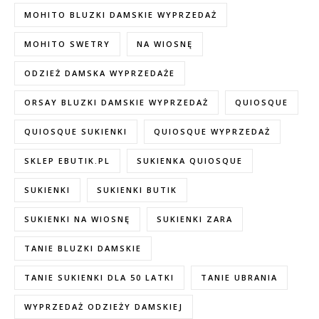
MOHITO BLUZKI DAMSKIE WYPRZEDAŻ
MOHITO SWETRY
NA WIOSNĘ
ODZIEŻ DAMSKA WYPRZEDAŻE
ORSAY BLUZKI DAMSKIE WYPRZEDAŻ
QUIOSQUE
QUIOSQUE SUKIENKI
QUIOSQUE WYPRZEDAŻ
SKLEP EBUTIK.PL
SUKIENKA QUIOSQUE
SUKIENKI
SUKIENKI BUTIK
SUKIENKI NA WIOSNĘ
SUKIENKI ZARA
TANIE BLUZKI DAMSKIE
TANIE SUKIENKI DLA 50 LATKI
TANIE UBRANIA
WYPRZEDAŻ ODZIEŻY DAMSKIEJ