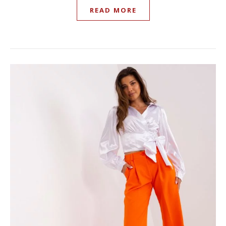
READ MORE