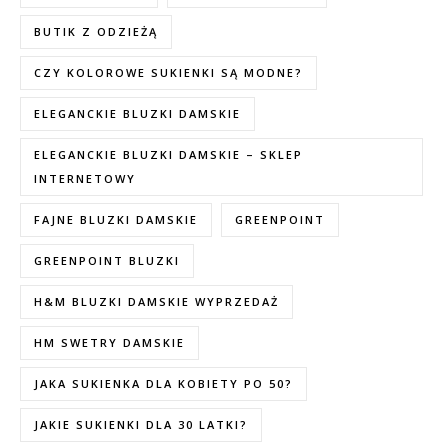
BUTIK Z ODZIEŻĄ
CZY KOLOROWE SUKIENKI SĄ MODNE?
ELEGANCKIE BLUZKI DAMSKIE
ELEGANCKIE BLUZKI DAMSKIE – SKLEP
INTERNETOWY
FAJNE BLUZKI DAMSKIE
GREENPOINT
GREENPOINT BLUZKI
H&M BLUZKI DAMSKIE WYPRZEDAŻ
HM SWETRY DAMSKIE
JAKA SUKIENKA DLA KOBIETY PO 50?
JAKIE SUKIENKI DLA 30 LATKI?