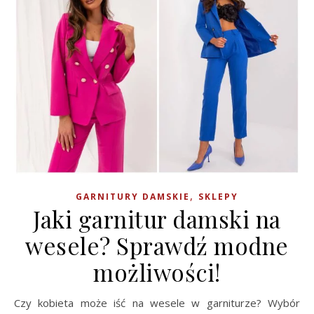
,
GARNITURY DAMSKIE
SKLEPY
Jaki garnitur damski na
wesele? Sprawdź modne
możliwości!
Czy kobieta może iść na wesele w garniturze? Wybór