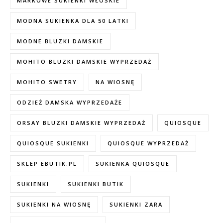
MARKOWE SUKIENKI WŁOSKIE
MODNA SUKIENKA DLA 50 LATKI
MODNE BLUZKI DAMSKIE
MOHITO BLUZKI DAMSKIE WYPRZEDAŻ
MOHITO SWETRY
NA WIOSNĘ
ODZIEŻ DAMSKA WYPRZEDAŻE
ORSAY BLUZKI DAMSKIE WYPRZEDAŻ
QUIOSQUE
QUIOSQUE SUKIENKI
QUIOSQUE WYPRZEDAŻ
SKLEP EBUTIK.PL
SUKIENKA QUIOSQUE
SUKIENKI
SUKIENKI BUTIK
SUKIENKI NA WIOSNĘ
SUKIENKI ZARA