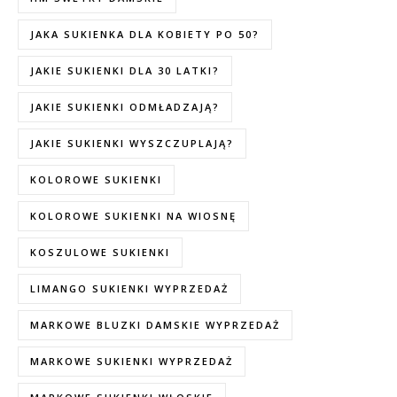
JAKA SUKIENKA DLA KOBIETY PO 50?
JAKIE SUKIENKI DLA 30 LATKI?
JAKIE SUKIENKI ODMŁADZAJĄ?
JAKIE SUKIENKI WYSZCZUPLAJĄ?
KOLOROWE SUKIENKI
KOLOROWE SUKIENKI NA WIOSNĘ
KOSZULOWE SUKIENKI
LIMANGO SUKIENKI WYPRZEDAŻ
MARKOWE BLUZKI DAMSKIE WYPRZEDAŻ
MARKOWE SUKIENKI WYPRZEDAŻ