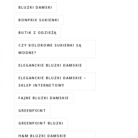
BLUZKI DAMSKI
BONPRIX SUKIENKI
BUTIK Z ODZIEŻĄ
CZY KOLOROWE SUKIENKI SĄ
MODNE?
ELEGANCKIE BLUZKI DAMSKIE
ELEGANCKIE BLUZKI DAMSKIE –
SKLEP INTERNETOWY
FAJNE BLUZKI DAMSKIE
GREENPOINT
GREENPOINT BLUZKI
H&M BLUZKI DAMSKIE