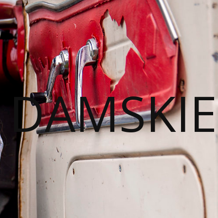
I DAMSKIE