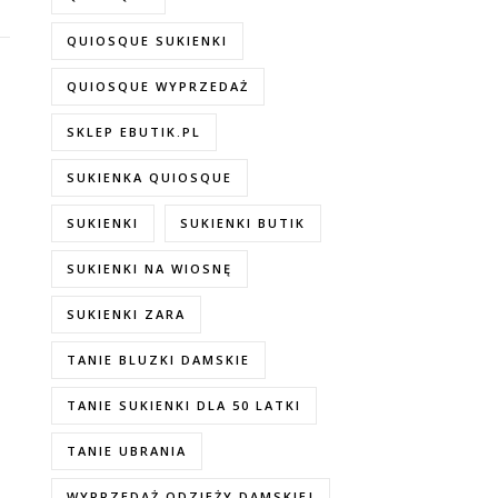
QUIOSQUE SUKIENKI
QUIOSQUE WYPRZEDAŻ
SKLEP EBUTIK.PL
SUKIENKA QUIOSQUE
SUKIENKI
SUKIENKI BUTIK
SUKIENKI NA WIOSNĘ
SUKIENKI ZARA
TANIE BLUZKI DAMSKIE
TANIE SUKIENKI DLA 50 LATKI
TANIE UBRANIA
WYPRZEDAŻ ODZIEŻY DAMSKIEJ