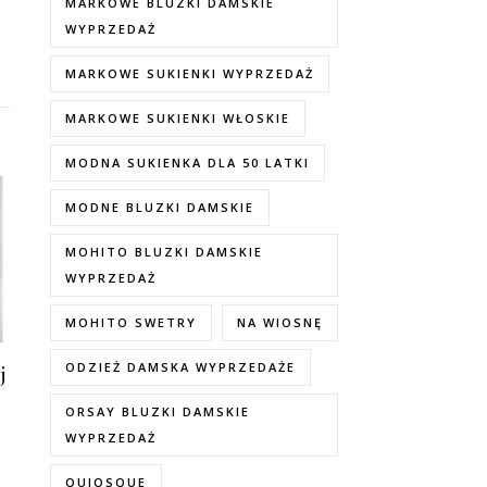
MARKOWE BLUZKI DAMSKIE
WYPRZEDAŻ
MARKOWE SUKIENKI WYPRZEDAŻ
MARKOWE SUKIENKI WŁOSKIE
MODNA SUKIENKA DLA 50 LATKI
MODNE BLUZKI DAMSKIE
MOHITO BLUZKI DAMSKIE
WYPRZEDAŻ
MOHITO SWETRY
NA WIOSNĘ
ODZIEŻ DAMSKA WYPRZEDAŻE
j
ORSAY BLUZKI DAMSKIE
WYPRZEDAŻ
QUIOSQUE