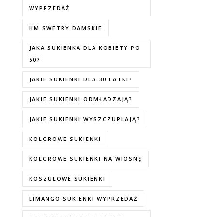
WYPRZEDAŻ
HM SWETRY DAMSKIE
JAKA SUKIENKA DLA KOBIETY PO
50?
JAKIE SUKIENKI DLA 30 LATKI?
JAKIE SUKIENKI ODMŁADZAJĄ?
JAKIE SUKIENKI WYSZCZUPLAJĄ?
KOLOROWE SUKIENKI
KOLOROWE SUKIENKI NA WIOSNĘ
KOSZULOWE SUKIENKI
LIMANGO SUKIENKI WYPRZEDAŻ