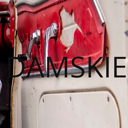
I DAMSKIE