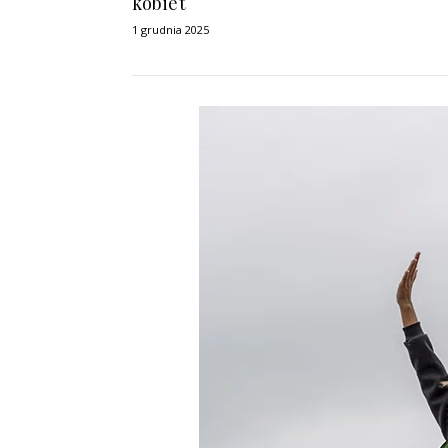
kobiet
1 grudnia 2025