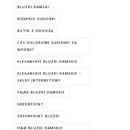
BLUZKI DAMSKI
BONPRIX SUKIENKI
BUTIK Z ODZIEŻĄ
CZY KOLOROWE SUKIENKI SĄ
MODNE?
ELEGANCKIE BLUZKI DAMSKIE
ELEGANCKIE BLUZKI DAMSKIE –
SKLEP INTERNETOWY
FAJNE BLUZKI DAMSKIE
GREENPOINT
GREENPOINT BLUZKI
H&M BLUZKI DAMSKIE