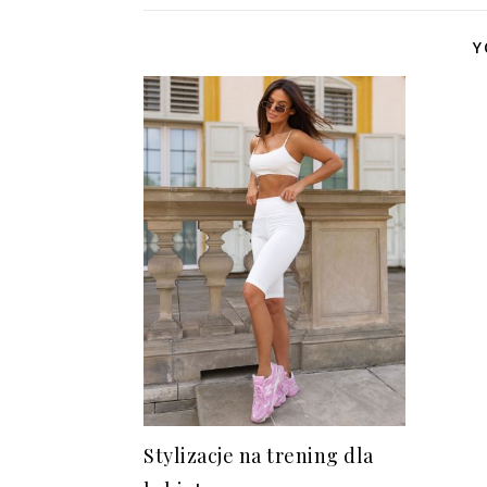
Y
Stylizacje na trening dla