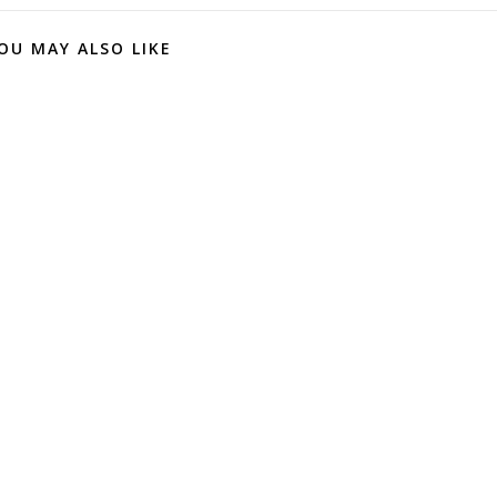
OU MAY ALSO LIKE