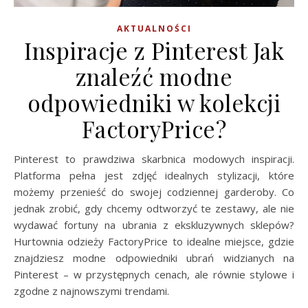
AKTUALNOŚCI
Inspiracje z Pinterest Jak
znaleźć modne
odpowiedniki w kolekcji
FactoryPrice?
Pinterest to prawdziwa skarbnica modowych inspiracji.
Platforma pełna jest zdjęć idealnych stylizacji, które
możemy przenieść do swojej codziennej garderoby. Co
jednak zrobić, gdy chcemy odtworzyć te zestawy, ale nie
wydawać fortuny na ubrania z ekskluzywnych sklepów?
Hurtownia odzieży FactoryPrice to idealne miejsce, gdzie
znajdziesz modne odpowiedniki ubrań widzianych na
Pinterest – w przystępnych cenach, ale równie stylowe i
zgodne z najnowszymi trendami.