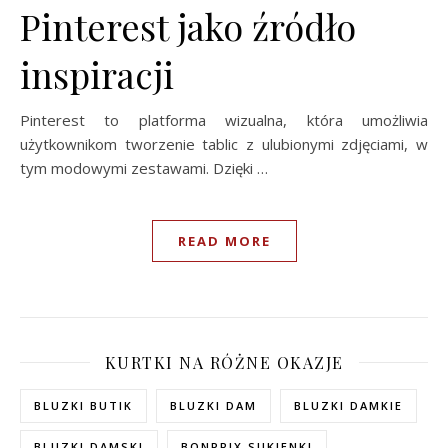
Pinterest jako źródło
inspiracji
Pinterest to platforma wizualna, która umożliwia
użytkownikom tworzenie tablic z ulubionymi zdjęciami, w
tym modowymi zestawami. Dzięki …
READ MORE
KURTKI NA RÓŻNE OKAZJE
BLUZKI BUTIK
BLUZKI DAM
BLUZKI DAMKIE
BLUZKI DAMSKI
BONPRIX SUKIENKI