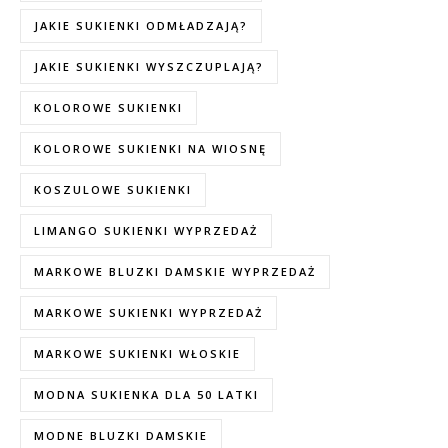
JAKIE SUKIENKI ODMŁADZAJĄ?
JAKIE SUKIENKI WYSZCZUPLAJĄ?
KOLOROWE SUKIENKI
KOLOROWE SUKIENKI NA WIOSNĘ
KOSZULOWE SUKIENKI
LIMANGO SUKIENKI WYPRZEDAŻ
MARKOWE BLUZKI DAMSKIE WYPRZEDAŻ
MARKOWE SUKIENKI WYPRZEDAŻ
MARKOWE SUKIENKI WŁOSKIE
MODNA SUKIENKA DLA 50 LATKI
MODNE BLUZKI DAMSKIE