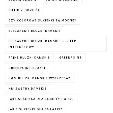
BUTIK Z ODZIEŻĄ
CZY KOLOROWE SUKIENKI SĄ MODNE?
ELEGANCKIE BLUZKI DAMSKIE
ELEGANCKIE BLUZKI DAMSKIE – SKLEP
INTERNETOWY
FAJNE BLUZKI DAMSKIE
GREENPOINT
GREENPOINT BLUZKI
H&M BLUZKI DAMSKIE WYPRZEDAŻ
HM SWETRY DAMSKIE
JAKA SUKIENKA DLA KOBIETY PO 50?
JAKIE SUKIENKI DLA 30 LATKI?