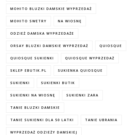
MOHITO BLUZKI DAMSKIE WYPRZEDAŻ
MOHITO SWETRY
NA WIOSNĘ
ODZIEŻ DAMSKA WYPRZEDAŻE
ORSAY BLUZKI DAMSKIE WYPRZEDAŻ
QUIOSQUE
QUIOSQUE SUKIENKI
QUIOSQUE WYPRZEDAŻ
SKLEP EBUTIK.PL
SUKIENKA QUIOSQUE
SUKIENKI
SUKIENKI BUTIK
SUKIENKI NA WIOSNĘ
SUKIENKI ZARA
TANIE BLUZKI DAMSKIE
TANIE SUKIENKI DLA 50 LATKI
TANIE UBRANIA
WYPRZEDAŻ ODZIEŻY DAMSKIEJ