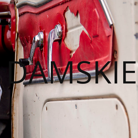
I DAMSKIE