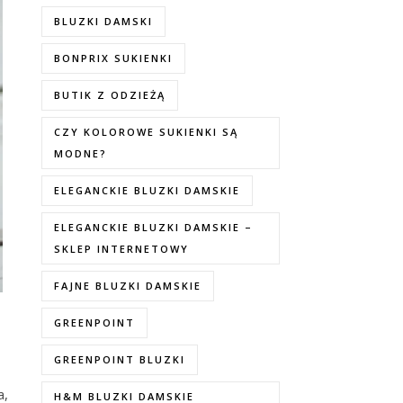
BLUZKI DAMSKI
BONPRIX SUKIENKI
BUTIK Z ODZIEŻĄ
CZY KOLOROWE SUKIENKI SĄ
MODNE?
ELEGANCKIE BLUZKI DAMSKIE
ELEGANCKIE BLUZKI DAMSKIE –
SKLEP INTERNETOWY
FAJNE BLUZKI DAMSKIE
GREENPOINT
GREENPOINT BLUZKI
a,
H&M BLUZKI DAMSKIE