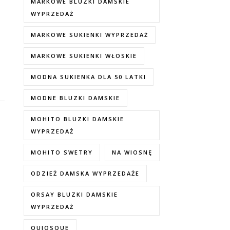
MARKOWE BLUZKI DAMSKIE
WYPRZEDAŻ
MARKOWE SUKIENKI WYPRZEDAŻ
MARKOWE SUKIENKI WŁOSKIE
MODNA SUKIENKA DLA 50 LATKI
MODNE BLUZKI DAMSKIE
MOHITO BLUZKI DAMSKIE
WYPRZEDAŻ
MOHITO SWETRY
NA WIOSNĘ
ODZIEŻ DAMSKA WYPRZEDAŻE
ORSAY BLUZKI DAMSKIE
WYPRZEDAŻ
QUIOSQUE