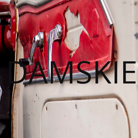
I DAMSKIE