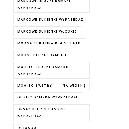
MARKOWE BLUZKI DAMSKIE
WYPRZEDAŻ
MARKOWE SUKIENKI WYPRZEDAŻ
MARKOWE SUKIENKI WŁOSKIE
MODNA SUKIENKA DLA 50 LATKI
MODNE BLUZKI DAMSKIE
MOHITO BLUZKI DAMSKIE
WYPRZEDAŻ
MOHITO SWETRY
NA WIOSNĘ
ODZIEŻ DAMSKA WYPRZEDAŻE
ORSAY BLUZKI DAMSKIE
WYPRZEDAŻ
QUIOSQUE