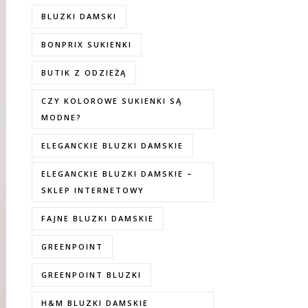
BLUZKI DAMSKI
BONPRIX SUKIENKI
BUTIK Z ODZIEŻĄ
CZY KOLOROWE SUKIENKI SĄ
MODNE?
ELEGANCKIE BLUZKI DAMSKIE
ELEGANCKIE BLUZKI DAMSKIE –
SKLEP INTERNETOWY
FAJNE BLUZKI DAMSKIE
GREENPOINT
GREENPOINT BLUZKI
H&M BLUZKI DAMSKIE