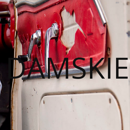
I DAMSKIE