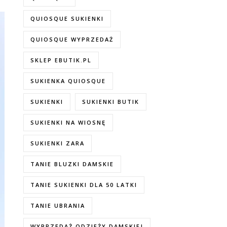
QUIOSQUE SUKIENKI
QUIOSQUE WYPRZEDAŻ
SKLEP EBUTIK.PL
SUKIENKA QUIOSQUE
SUKIENKI
SUKIENKI BUTIK
SUKIENKI NA WIOSNĘ
SUKIENKI ZARA
TANIE BLUZKI DAMSKIE
TANIE SUKIENKI DLA 50 LATKI
TANIE UBRANIA
WYPRZEDAŻ ODZIEŻY DAMSKIEJ