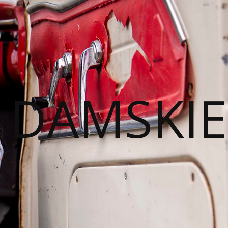
I DAMSKIE