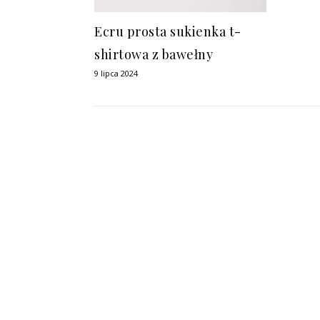
Ecru prosta sukienka t-
shirtowa z bawełny
9 lipca 2024