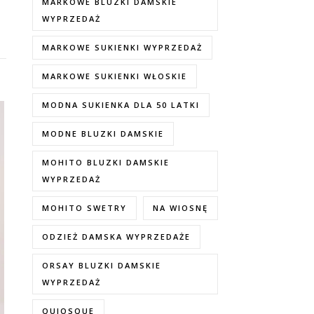
MARKOWE BLUZKI DAMSKIE
WYPRZEDAŻ
MARKOWE SUKIENKI WYPRZEDAŻ
MARKOWE SUKIENKI WŁOSKIE
MODNA SUKIENKA DLA 50 LATKI
MODNE BLUZKI DAMSKIE
MOHITO BLUZKI DAMSKIE
WYPRZEDAŻ
MOHITO SWETRY
NA WIOSNĘ
ODZIEŻ DAMSKA WYPRZEDAŻE
ORSAY BLUZKI DAMSKIE
WYPRZEDAŻ
QUIOSQUE