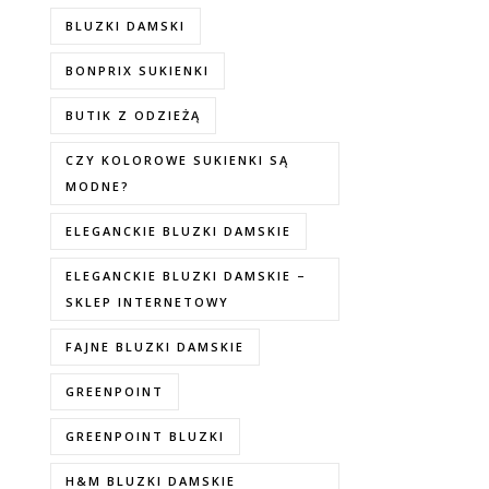
BLUZKI DAMSKI
BONPRIX SUKIENKI
BUTIK Z ODZIEŻĄ
CZY KOLOROWE SUKIENKI SĄ
MODNE?
ELEGANCKIE BLUZKI DAMSKIE
ELEGANCKIE BLUZKI DAMSKIE –
SKLEP INTERNETOWY
FAJNE BLUZKI DAMSKIE
GREENPOINT
GREENPOINT BLUZKI
H&M BLUZKI DAMSKIE