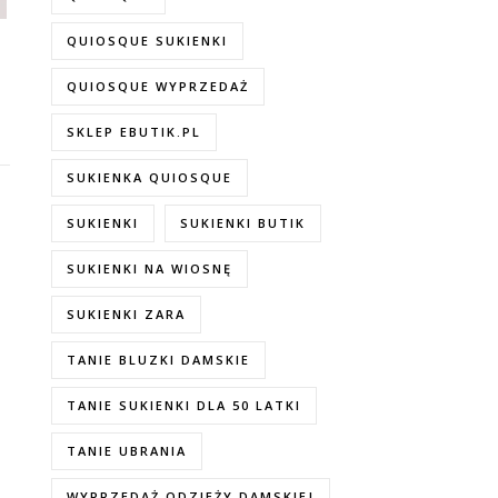
QUIOSQUE SUKIENKI
QUIOSQUE WYPRZEDAŻ
SKLEP EBUTIK.PL
SUKIENKA QUIOSQUE
SUKIENKI
SUKIENKI BUTIK
SUKIENKI NA WIOSNĘ
SUKIENKI ZARA
TANIE BLUZKI DAMSKIE
TANIE SUKIENKI DLA 50 LATKI
TANIE UBRANIA
WYPRZEDAŻ ODZIEŻY DAMSKIEJ