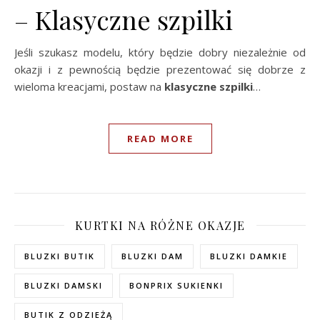
– Klasyczne szpilki
Jeśli szukasz modelu, który będzie dobry niezależnie od
okazji i z pewnością będzie prezentować się dobrze z
wieloma kreacjami, postaw na
klasyczne szpilki
…
READ MORE
KURTKI NA RÓŻNE OKAZJE
BLUZKI BUTIK
BLUZKI DAM
BLUZKI DAMKIE
BLUZKI DAMSKI
BONPRIX SUKIENKI
BUTIK Z ODZIEŻĄ