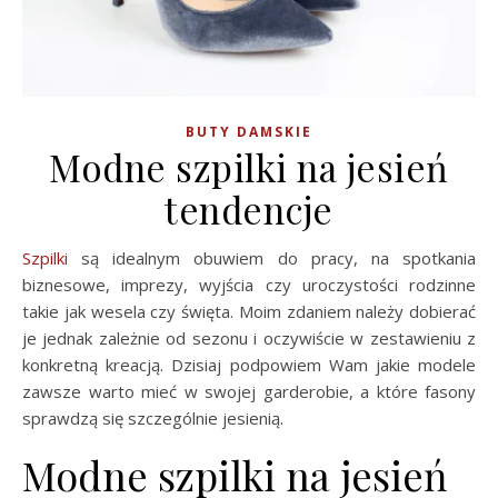
BUTY DAMSKIE
Modne szpilki na jesień
tendencje
Szpilki
są idealnym obuwiem do pracy, na spotkania
biznesowe, imprezy, wyjścia czy uroczystości rodzinne
takie jak wesela czy święta. Moim zdaniem należy dobierać
je jednak zależnie od sezonu i oczywiście w zestawieniu z
konkretną kreacją. Dzisiaj podpowiem Wam jakie modele
zawsze warto mieć w swojej garderobie, a które fasony
sprawdzą się szczególnie jesienią.
Modne szpilki na jesień