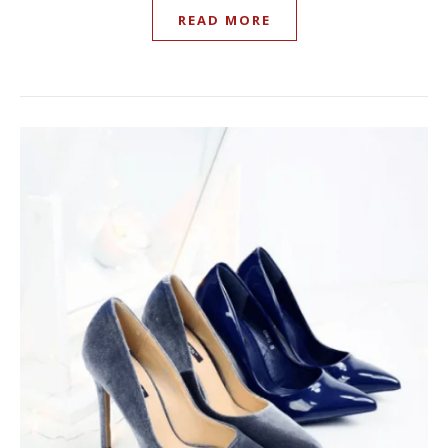
READ MORE