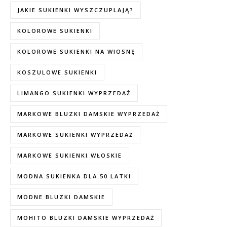
JAKIE SUKIENKI WYSZCZUPLAJĄ?
KOLOROWE SUKIENKI
KOLOROWE SUKIENKI NA WIOSNĘ
KOSZULOWE SUKIENKI
LIMANGO SUKIENKI WYPRZEDAŻ
MARKOWE BLUZKI DAMSKIE WYPRZEDAŻ
MARKOWE SUKIENKI WYPRZEDAŻ
MARKOWE SUKIENKI WŁOSKIE
MODNA SUKIENKA DLA 50 LATKI
MODNE BLUZKI DAMSKIE
MOHITO BLUZKI DAMSKIE WYPRZEDAŻ