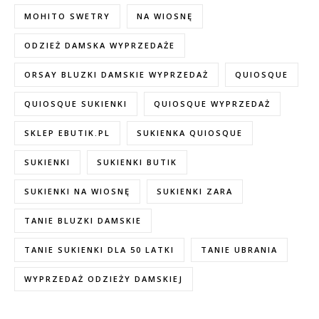
MOHITO SWETRY
NA WIOSNĘ
ODZIEŻ DAMSKA WYPRZEDAŻE
ORSAY BLUZKI DAMSKIE WYPRZEDAŻ
QUIOSQUE
QUIOSQUE SUKIENKI
QUIOSQUE WYPRZEDAŻ
SKLEP EBUTIK.PL
SUKIENKA QUIOSQUE
SUKIENKI
SUKIENKI BUTIK
SUKIENKI NA WIOSNĘ
SUKIENKI ZARA
TANIE BLUZKI DAMSKIE
TANIE SUKIENKI DLA 50 LATKI
TANIE UBRANIA
WYPRZEDAŻ ODZIEŻY DAMSKIEJ