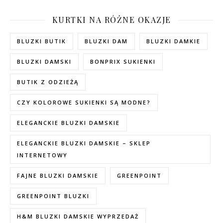
KURTKI NA RÓŻNE OKAZJE
BLUZKI BUTIK
BLUZKI DAM
BLUZKI DAMKIE
BLUZKI DAMSKI
BONPRIX SUKIENKI
BUTIK Z ODZIEŻĄ
CZY KOLOROWE SUKIENKI SĄ MODNE?
ELEGANCKIE BLUZKI DAMSKIE
ELEGANCKIE BLUZKI DAMSKIE – SKLEP
INTERNETOWY
FAJNE BLUZKI DAMSKIE
GREENPOINT
GREENPOINT BLUZKI
H&M BLUZKI DAMSKIE WYPRZEDAŻ