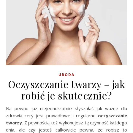
URODA
Oczyszczanie twarzy – jak
robić je skutecznie?
Na pewno już niejednokrotnie słyszałaś jak ważne dla
zdrowia cery jest prawidłowe i regularne
oczyszczanie
twarzy
. Z pewnością też wykonujesz tę czynność każdego
dnia, ale czy jesteś całkowicie pewna, że robisz to