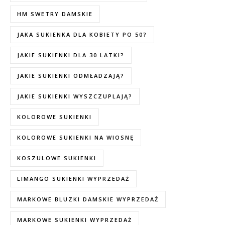
HM SWETRY DAMSKIE
JAKA SUKIENKA DLA KOBIETY PO 50?
JAKIE SUKIENKI DLA 30 LATKI?
JAKIE SUKIENKI ODMŁADZAJĄ?
JAKIE SUKIENKI WYSZCZUPLAJĄ?
KOLOROWE SUKIENKI
KOLOROWE SUKIENKI NA WIOSNĘ
KOSZULOWE SUKIENKI
LIMANGO SUKIENKI WYPRZEDAŻ
MARKOWE BLUZKI DAMSKIE WYPRZEDAŻ
MARKOWE SUKIENKI WYPRZEDAŻ