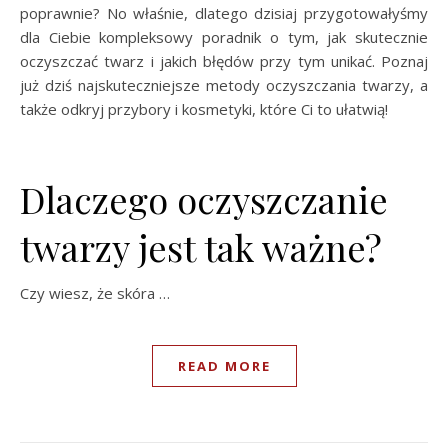
poprawnie? No właśnie, dlatego dzisiaj przygotowałyśmy
dla Ciebie kompleksowy poradnik o tym, jak skutecznie
oczyszczać twarz i jakich błędów przy tym unikać. Poznaj
już dziś najskuteczniejsze metody oczyszczania twarzy, a
także odkryj przybory i kosmetyki, które Ci to ułatwią!
Dlaczego oczyszczanie
twarzy jest tak ważne?
Czy wiesz, że skóra …
READ MORE