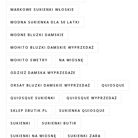
MARKOWE SUKIENKI WŁOSKIE
MODNA SUKIENKA DLA 50 LATKI
MODNE BLUZKI DAMSKIE
MOHITO BLUZKI DAMSKIE WYPRZEDAŻ
MOHITO SWETRY
NA WIOSNĘ
ODZIEŻ DAMSKA WYPRZEDAŻE
ORSAY BLUZKI DAMSKIE WYPRZEDAŻ
QUIOSQUE
QUIOSQUE SUKIENKI
QUIOSQUE WYPRZEDAŻ
SKLEP EBUTIK.PL
SUKIENKA QUIOSQUE
SUKIENKI
SUKIENKI BUTIK
SUKIENKI NA WIOSNĘ
SUKIENKI ZARA